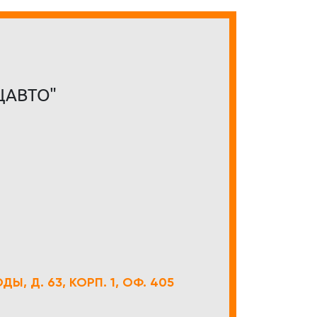
ЦАВТО"
Ы, Д. 63, КОРП. 1, ОФ. 405