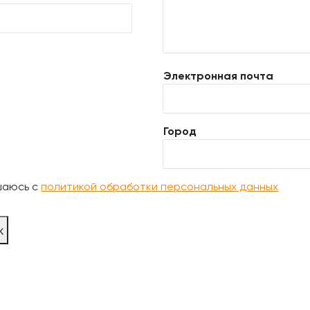
Электронная почта
Город
шаюсь с
политикой обработки персональных данных
ж