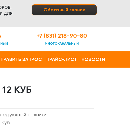
ОРОВ,
Обратный звонок
И ДЛЯ
4
+7 (831) 218-90-80
ТНЫЙ
МНОГОКАНАЛЬНЫЙ
ПРАВИТЬ ЗАПРОС
ПРАЙС-ЛИСТ
НОВОСТИ
12 КУБ