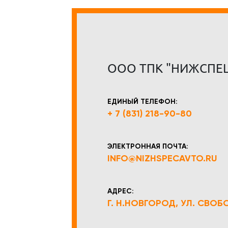
ООО ТПК "НИЖСПЕ
ЕДИНЫЙ ТЕЛЕФОН:
+ 7 (831) 218-90-80
ЭЛЕКТРОННАЯ ПОЧТА:
INFO@NIZHSPECAVTO.RU
АДРЕС:
Г. Н.НОВГОРОД, УЛ. СВОБОД