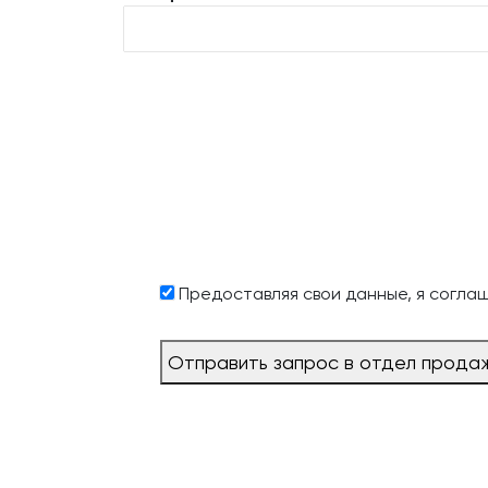
Предоставляя свои данные, я согла
Отправить запрос в отдел прода