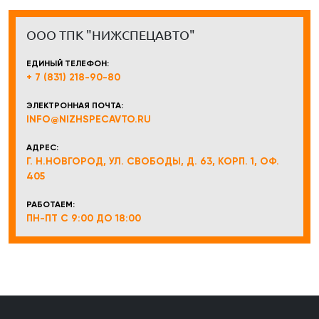
ООО ТПК "НИЖСПЕЦАВТО"
ЕДИНЫЙ ТЕЛЕФОН:
+ 7 (831) 218-90-80
ЭЛЕКТРОННАЯ ПОЧТА:
INFO@NIZHSPECAVTO.RU
АДРЕС:
Г. Н.НОВГОРОД, УЛ. СВОБОДЫ, Д. 63, КОРП. 1, ОФ.
405
РАБОТАЕМ:
ПН-ПТ С 9:00 ДО 18:00