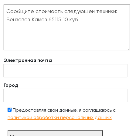
Электронная почта
Город
Предоставляя свои данные, я соглашаюсь с
политикой обработки персональных данных