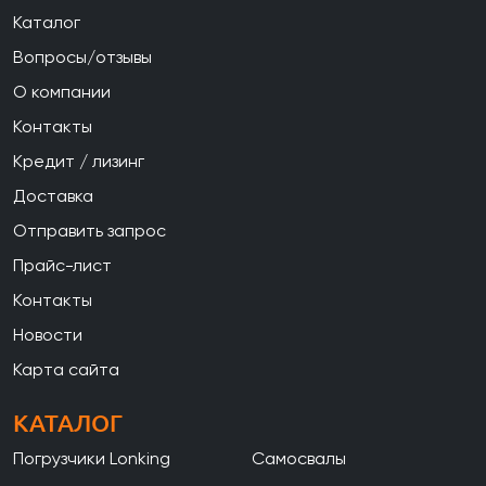
Каталог
Вопросы/отзывы
О компании
Контакты
Кредит / лизинг
Доставка
Отправить запрос
Прайс-лист
Контакты
Новости
Карта сайта
КАТАЛОГ
Погрузчики Lonking
Самосвалы