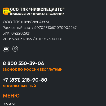
ООО ТПК «НижСпецАвто»
Расчетный счет: 40702810601070004267
БИК: 042202821
ИНН: 5260317866 / КПП: 526001001
8 800 550-39-04
ЗВОНОК ПО РОССИИ БЕСПЛАТНЫЙ
+7 (831) 218-90-80
МНОГОКАНАЛЬНЫЙ
МЕНЮ
Главная