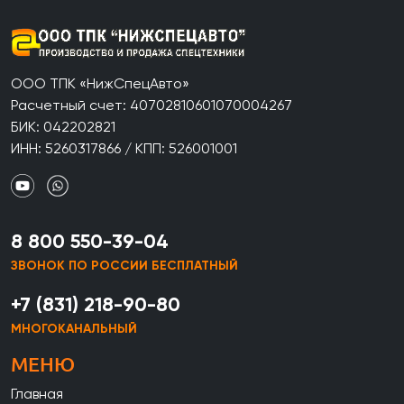
ООО ТПК «НижСпецАвто»
Расчетный счет: 40702810601070004267
БИК: 042202821
ИНН: 5260317866 / КПП: 526001001
8 800 550-39-04
ЗВОНОК ПО РОССИИ БЕСПЛАТНЫЙ
+7 (831) 218-90-80
МНОГОКАНАЛЬНЫЙ
МЕНЮ
Главная