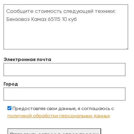
Электронная почта
Город
Предоставляя свои данные, я соглашаюсь с
политикой обработки персональных данных