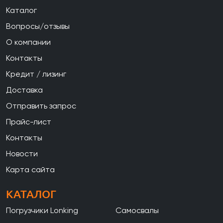
Каталог
Вопросы/отзывы
О компании
Контакты
Кредит / лизинг
Доставка
Отправить запрос
Прайс-лист
Контакты
Новости
Карта сайта
КАТАЛОГ
Погрузчики Lonking
Самосвалы