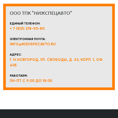
ООО ТПК "НИЖСПЕЦАВТО"
ЕДИНЫЙ ТЕЛЕФОН:
+ 7 (831) 218-90-80
ЭЛЕКТРОННАЯ ПОЧТА:
INFO@NIZHSPECAVTO.RU
АДРЕС:
Г. Н.НОВГОРОД, УЛ. СВОБОДЫ, Д. 63, КОРП. 1, ОФ.
405
РАБОТАЕМ:
ПН-ПТ С 9:00 ДО 18:00