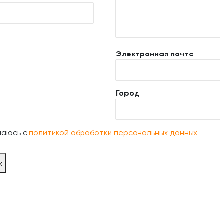
Электронная почта
Город
шаюсь с
политикой обработки персональных данных
ж