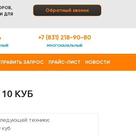
ОРОВ,
Обратный звонок
И ДЛЯ
4
+7 (831) 218-90-80
ТНЫЙ
МНОГОКАНАЛЬНЫЙ
ПРАВИТЬ ЗАПРОС
ПРАЙС-ЛИСТ
НОВОСТИ
10 КУБ