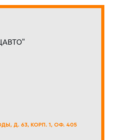
ЦАВТО"
Ы, Д. 63, КОРП. 1, ОФ. 405