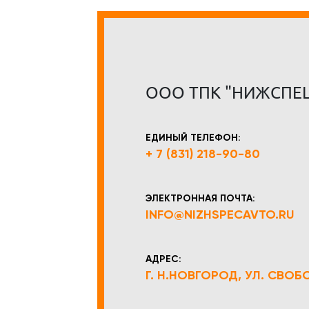
ООО ТПК "НИЖСПЕ
ЕДИНЫЙ ТЕЛЕФОН:
+ 7 (831) 218-90-80
ЭЛЕКТРОННАЯ ПОЧТА:
INFO@NIZHSPECAVTO.RU
АДРЕС:
Г. Н.НОВГОРОД, УЛ. СВОБОД