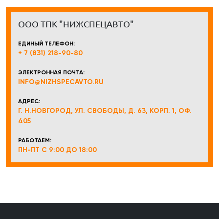
ООО ТПК "НИЖСПЕЦАВТО"
ЕДИНЫЙ ТЕЛЕФОН:
+ 7 (831) 218-90-80
ЭЛЕКТРОННАЯ ПОЧТА:
INFO@NIZHSPECAVTO.RU
АДРЕС:
Г. Н.НОВГОРОД, УЛ. СВОБОДЫ, Д. 63, КОРП. 1, ОФ.
405
РАБОТАЕМ:
ПН-ПТ С 9:00 ДО 18:00