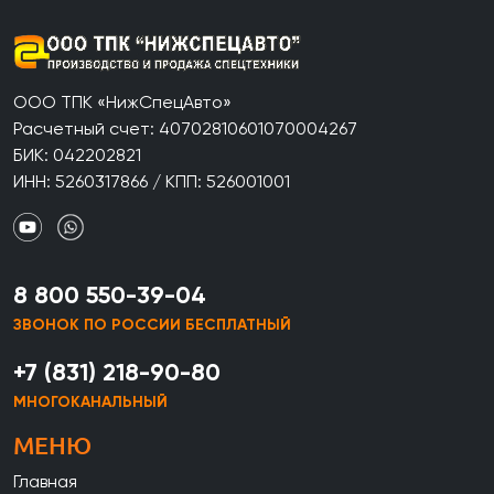
ООО ТПК «НижСпецАвто»
Расчетный счет: 40702810601070004267
БИК: 042202821
ИНН: 5260317866 / КПП: 526001001
8 800 550-39-04
ЗВОНОК ПО РОССИИ БЕСПЛАТНЫЙ
+7 (831) 218-90-80
МНОГОКАНАЛЬНЫЙ
МЕНЮ
Главная