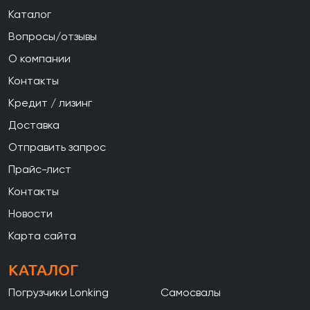
Каталог
Вопросы/отзывы
О компании
Контакты
Кредит / лизинг
Доставка
Отправить запрос
Прайс-лист
Контакты
Новости
Карта сайта
КАТАЛОГ
Погрузчики Lonking
Самосвалы