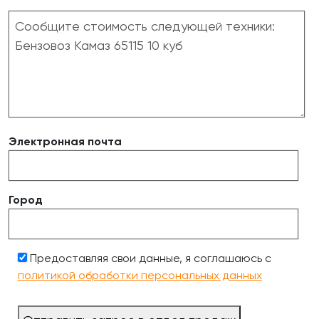
Электронная почта
Город
Предоставляя свои данные, я соглашаюсь с
политикой обработки персональных данных