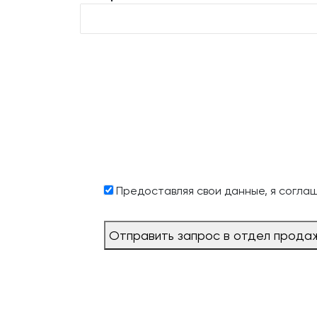
Предоставляя свои данные, я согла
Отправить запрос в отдел прода