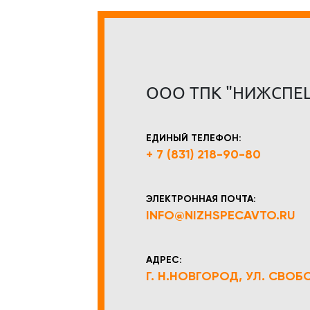
ООО ТПК "НИЖСПЕ
ЕДИНЫЙ ТЕЛЕФОН:
+ 7 (831) 218-90-80
ЭЛЕКТРОННАЯ ПОЧТА:
INFO@NIZHSPECAVTO.RU
АДРЕС:
Г. Н.НОВГОРОД, УЛ. СВОБОД