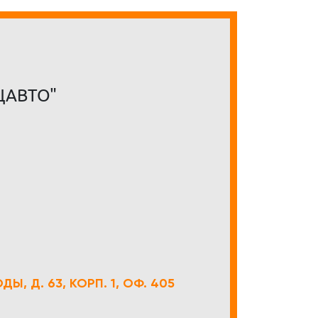
ЦАВТО"
Ы, Д. 63, КОРП. 1, ОФ. 405