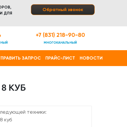
ОРОВ,
Обратный звонок
И ДЛЯ
4
+7 (831) 218-90-80
ТНЫЙ
МНОГОКАНАЛЬНЫЙ
ПРАВИТЬ ЗАПРОС
ПРАЙС-ЛИСТ
НОВОСТИ
8 КУБ