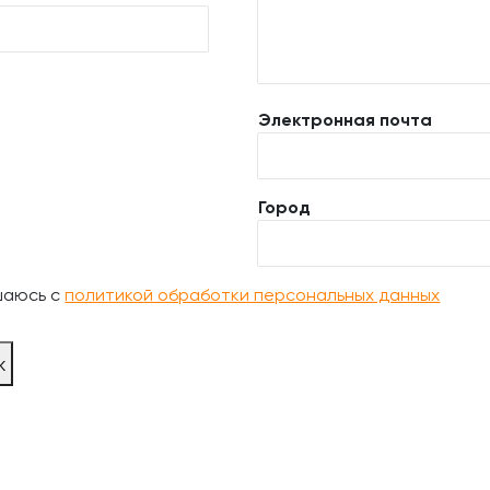
Электронная почта
Город
шаюсь с
политикой обработки персональных данных
ж