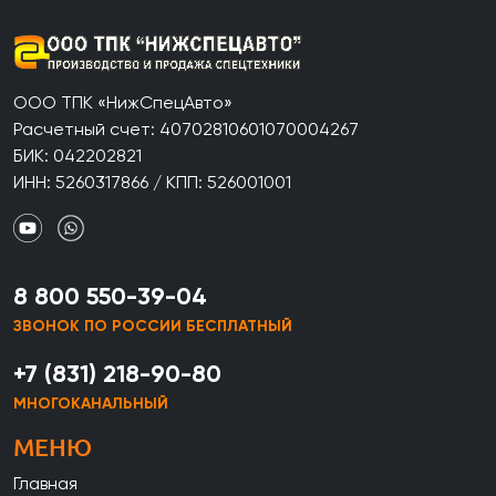
ООО ТПК «НижСпецАвто»
Расчетный счет: 40702810601070004267
БИК: 042202821
ИНН: 5260317866 / КПП: 526001001
8 800 550-39-04
ЗВОНОК ПО РОССИИ БЕСПЛАТНЫЙ
+7 (831) 218-90-80
МНОГОКАНАЛЬНЫЙ
МЕНЮ
Главная