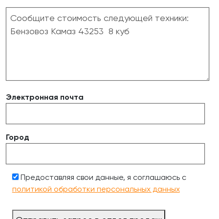
Электронная почта
Город
Предоставляя свои данные, я соглашаюсь с
политикой обработки персональных данных