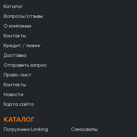
Каталог
Вопросы/отзывы
О компании
Контакты
Кредит / лизинг
Доставка
Отправить запрос
Прайс-лист
Контакты
Новости
Карта сайта
КАТАЛОГ
Погрузчики Lonking
Самосвалы