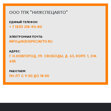
ООО ТПК "НИЖСПЕЦАВТО"
ЕДИНЫЙ ТЕЛЕФОН:
+ 7 (831) 218-90-80
ЭЛЕКТРОННАЯ ПОЧТА:
INFO@NIZHSPECAVTO.RU
АДРЕС:
Г. Н.НОВГОРОД, УЛ. СВОБОДЫ, Д. 63, КОРП. 1, ОФ.
405
РАБОТАЕМ:
ПН-ПТ С 9:00 ДО 18:00