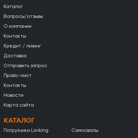
Каталог
Вопросы/отзывы
О компании
Контакты
Кредит / лизинг
Доставка
Отправить запрос
Прайс-лист
Контакты
Новости
Карта сайта
КАТАЛОГ
Погрузчики Lonking
Самосвалы