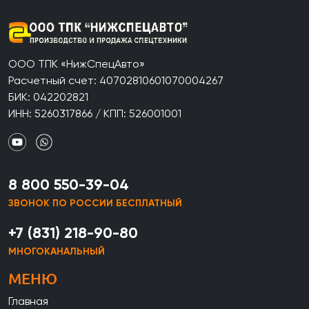
ООО ТПК «НижСпецАвто»
Расчетный счет: 40702810601070004267
БИК: 042202821
ИНН: 5260317866 / КПП: 526001001
8 800 550-39-04
ЗВОНОК ПО РОССИИ БЕСПЛАТНЫЙ
+7 (831) 218-90-80
МНОГОКАНАЛЬНЫЙ
МЕНЮ
Главная