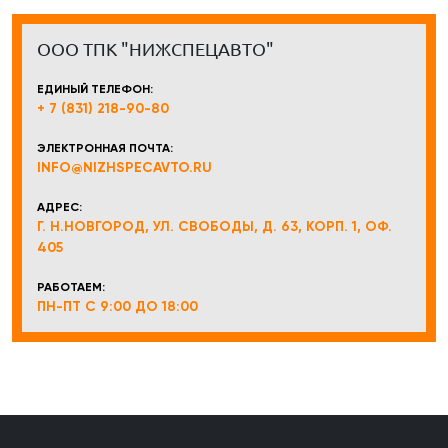
ООО ТПК "НИЖСПЕЦАВТО"
ЕДИНЫЙ ТЕЛЕФОН:
+ 7 (831) 218-90-80
ЭЛЕКТРОННАЯ ПОЧТА:
INFO@NIZHSPECAVTO.RU
АДРЕС:
Г. Н.НОВГОРОД, УЛ. СВОБОДЫ, Д. 63, КОРП. 1, ОФ.
405
РАБОТАЕМ:
ПН-ПТ С 9:00 ДО 18:00