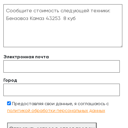
Электронная почта
Город
Предоставляя свои данные, я соглашаюсь с
политикой обработки персональных данных