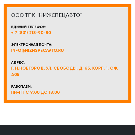
ООО ТПК "НИЖСПЕЦАВТО"
ЕДИНЫЙ ТЕЛЕФОН:
+ 7 (831) 218-90-80
ЭЛЕКТРОННАЯ ПОЧТА:
INFO@NIZHSPECAVTO.RU
АДРЕС:
Г. Н.НОВГОРОД, УЛ. СВОБОДЫ, Д. 63, КОРП. 1, ОФ.
405
РАБОТАЕМ:
ПН-ПТ С 9:00 ДО 18:00