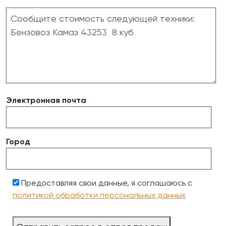
Электронная почта
Город
Предоставляя свои данные, я соглашаюсь с
политикой обработки персональных данных