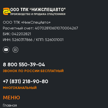
ООО ТПК «НижСпецАвто»
Расчетный счет: 40702810601070004267
БИК: 042202821
ИНН: 5260317866 / КПП: 526001001
8 800 550-39-04
ЗВОНОК ПО РОССИИ БЕСПЛАТНЫЙ
+7 (831) 218-90-80
МНОГОКАНАЛЬНЫЙ
МЕНЮ
Главная