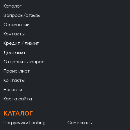
Каталог
Вопросы/отзывы
О компании
Контакты
Кредит / лизинг
Доставка
Отправить запрос
Прайс-лист
Контакты
Новости
Карта сайта
КАТАЛОГ
Погрузчики Lonking
Самосвалы