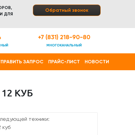
ОРОВ,
Обратный звонок
И ДЛЯ
4
+7 (831) 218-90-80
ТНЫЙ
МНОГОКАНАЛЬНЫЙ
ПРАВИТЬ ЗАПРОС
ПРАЙС-ЛИСТ
НОВОСТИ
12 КУБ