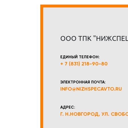
ООО ТПК "НИЖСПЕ
ЕДИНЫЙ ТЕЛЕФОН:
+ 7 (831) 218-90-80
ЭЛЕКТРОННАЯ ПОЧТА:
INFO@NIZHSPECAVTO.RU
АДРЕС:
Г. Н.НОВГОРОД, УЛ. СВОБОД