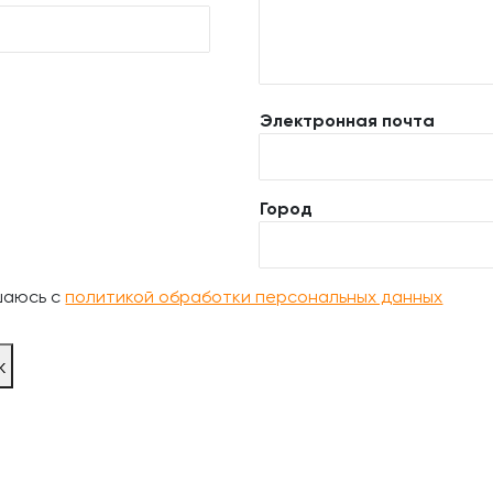
Электронная почта
Город
шаюсь с
политикой обработки персональных данных
ж