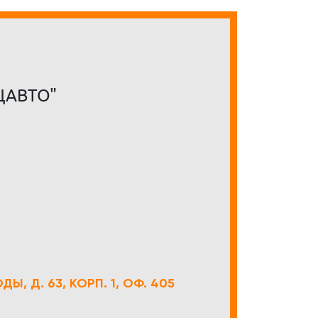
ЦАВТО"
Ы, Д. 63, КОРП. 1, ОФ. 405