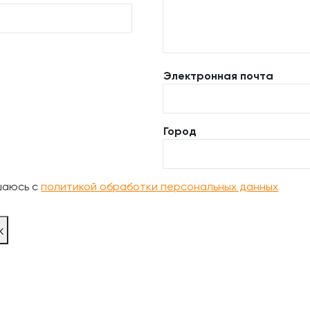
Электронная почта
Город
шаюсь с
политикой обработки персональных данных
ж