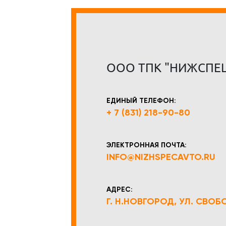
ООО ТПК "НИЖСПЕ
ЕДИНЫЙ ТЕЛЕФОН:
+ 7 (831) 218-90-80
ЭЛЕКТРОННАЯ ПОЧТА:
INFO@NIZHSPECAVTO.RU
АДРЕС:
Г. Н.НОВГОРОД, УЛ. СВОБОД