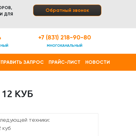
ОРОВ,
Обратный звонок
И ДЛЯ
4
+7 (831) 218-90-80
ТНЫЙ
МНОГОКАНАЛЬНЫЙ
ПРАВИТЬ ЗАПРОС
ПРАЙС-ЛИСТ
НОВОСТИ
12 КУБ