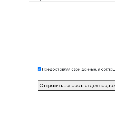
Предоставляя свои данные, я согла
Отправить запрос в отдел прода