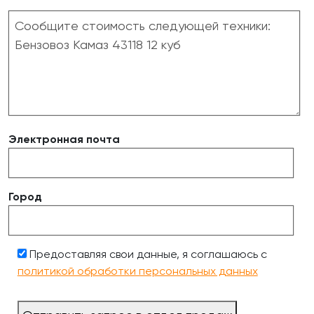
Электронная почта
Город
Предоставляя свои данные, я соглашаюсь с
политикой обработки персональных данных