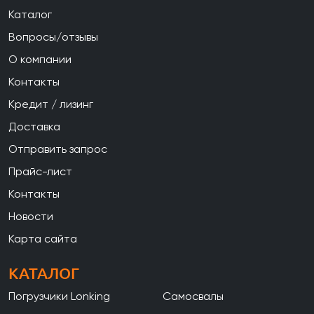
Каталог
Вопросы/отзывы
О компании
Контакты
Кредит / лизинг
Доставка
Отправить запрос
Прайс-лист
Контакты
Новости
Карта сайта
КАТАЛОГ
Погрузчики Lonking
Самосвалы