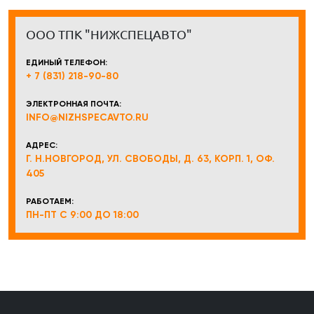
ООО ТПК "НИЖСПЕЦАВТО"
ЕДИНЫЙ ТЕЛЕФОН:
+ 7 (831) 218-90-80
ЭЛЕКТРОННАЯ ПОЧТА:
INFO@NIZHSPECAVTO.RU
АДРЕС:
Г. Н.НОВГОРОД, УЛ. СВОБОДЫ, Д. 63, КОРП. 1, ОФ.
405
РАБОТАЕМ:
ПН-ПТ С 9:00 ДО 18:00