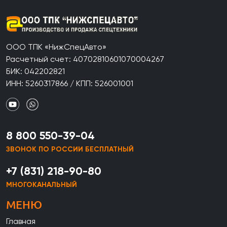
ООО ТПК «НижСпецАвто»
Расчетный счет: 40702810601070004267
БИК: 042202821
ИНН: 5260317866 / КПП: 526001001
8 800 550-39-04
ЗВОНОК ПО РОССИИ БЕСПЛАТНЫЙ
+7 (831) 218-90-80
МНОГОКАНАЛЬНЫЙ
МЕНЮ
Главная