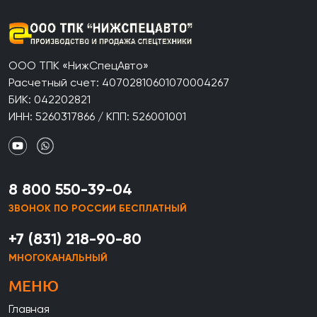
ООО ТПК «НижСпецАвто»
Расчетный счет: 40702810601070004267
БИК: 042202821
ИНН: 5260317866 / КПП: 526001001
8 800 550-39-04
ЗВОНОК ПО РОССИИ БЕСПЛАТНЫЙ
+7 (831) 218-90-80
МНОГОКАНАЛЬНЫЙ
МЕНЮ
Главная