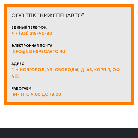
ООО ТПК "НИЖСПЕЦАВТО"
ЕДИНЫЙ ТЕЛЕФОН:
+ 7 (831) 218-90-80
ЭЛЕКТРОННАЯ ПОЧТА:
INFO@NIZHSPECAVTO.RU
АДРЕС:
Г. Н.НОВГОРОД, УЛ. СВОБОДЫ, Д. 63, КОРП. 1, ОФ.
405
РАБОТАЕМ:
ПН-ПТ С 9:00 ДО 18:00