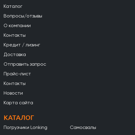
Каталог
Вопросы/отзывы
О компании
Контакты
Кредит / лизинг
Доставка
Отправить запрос
Прайс-лист
Контакты
Новости
Карта сайта
КАТАЛОГ
Погрузчики Lonking
Самосвалы