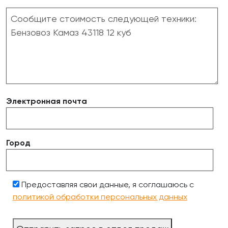
Электронная почта
Город
Предоставляя свои данные, я соглашаюсь с
политикой обработки персональных данных