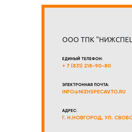
ООО ТПК "НИЖСПЕ
ЕДИНЫЙ ТЕЛЕФОН:
+ 7 (831) 218-90-80
ЭЛЕКТРОННАЯ ПОЧТА:
INFO@NIZHSPECAVTO.RU
АДРЕС:
Г. Н.НОВГОРОД, УЛ. СВОБОД