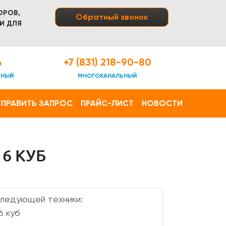
ОРОВ,
Обратный звонок
И ДЛЯ
4
+7 (831) 218-90-80
ТНЫЙ
МНОГОКАНАЛЬНЫЙ
ПРАВИТЬ ЗАПРОС
ПРАЙС-ЛИСТ
НОВОСТИ
6 КУБ