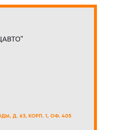
ЦАВТО"
Ы, Д. 63, КОРП. 1, ОФ. 405