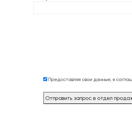
Предоставляя свои данные, я согла
Отправить запрос в отдел прода