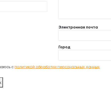
Электронная почта
Город
шаюсь с
политикой обработки персональных данных
ж