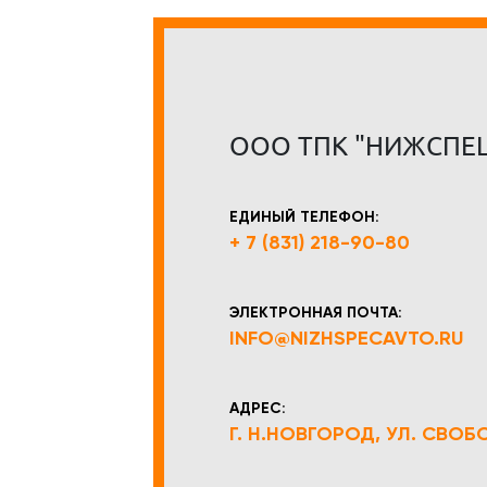
ООО ТПК "НИЖСПЕ
ЕДИНЫЙ ТЕЛЕФОН:
+ 7 (831) 218-90-80
ЭЛЕКТРОННАЯ ПОЧТА:
INFO@NIZHSPECAVTO.RU
АДРЕС:
Г. Н.НОВГОРОД, УЛ. СВОБОД