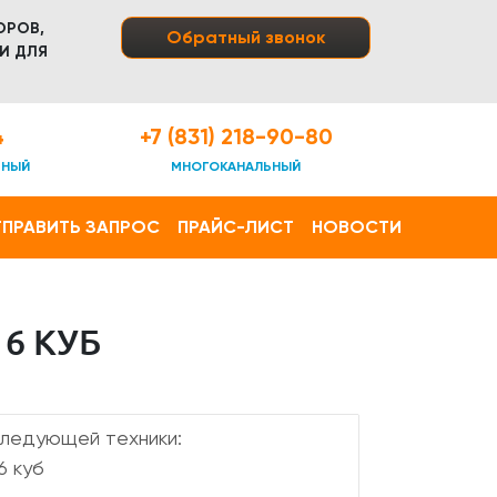
ОРОВ,
Обратный звонок
И ДЛЯ
4
+7 (831) 218-90-80
ТНЫЙ
МНОГОКАНАЛЬНЫЙ
ПРАВИТЬ ЗАПРОС
ПРАЙС-ЛИСТ
НОВОСТИ
6 КУБ