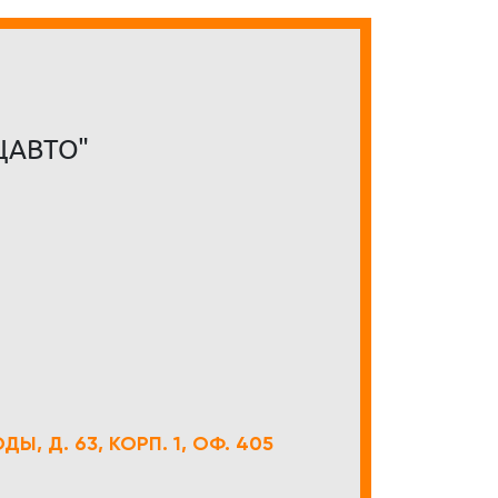
ЦАВТО"
Ы, Д. 63, КОРП. 1, ОФ. 405