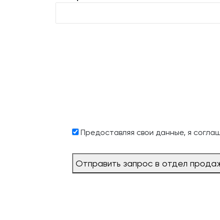
Предоставляя свои данные, я согла
Отправить запрос в отдел прода