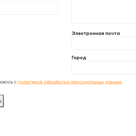
Электронная почта
Город
шаюсь с
политикой обработки персональных данных
ж