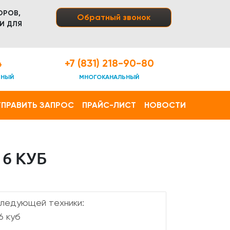
ОРОВ,
Обратный звонок
И ДЛЯ
4
+7 (831) 218-90-80
ТНЫЙ
МНОГОКАНАЛЬНЫЙ
ПРАВИТЬ ЗАПРОС
ПРАЙС-ЛИСТ
НОВОСТИ
6 КУБ