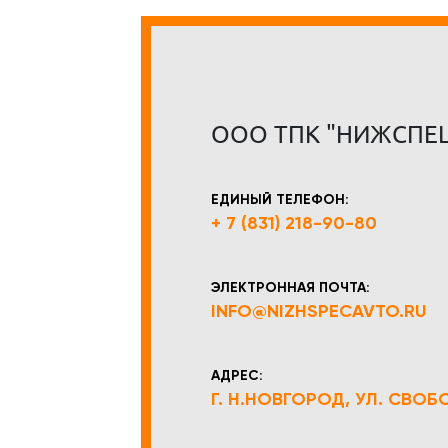
ООО ТПК "НИЖСПЕ
ЕДИНЫЙ ТЕЛЕФОН:
+ 7 (831) 218-90-80
ЭЛЕКТРОННАЯ ПОЧТА:
INFO@NIZHSPECAVTO.RU
АДРЕС:
Г. Н.НОВГОРОД, УЛ. СВОБОД