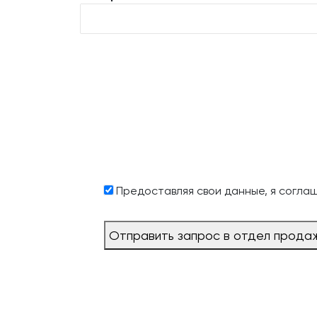
Предоставляя свои данные, я согла
Отправить запрос в отдел прода