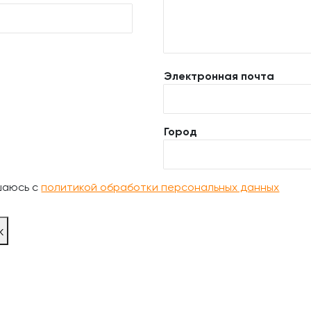
Электронная почта
Город
шаюсь с
политикой обработки персональных данных
ж