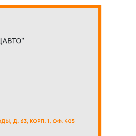
ЦАВТО"
Ы, Д. 63, КОРП. 1, ОФ. 405