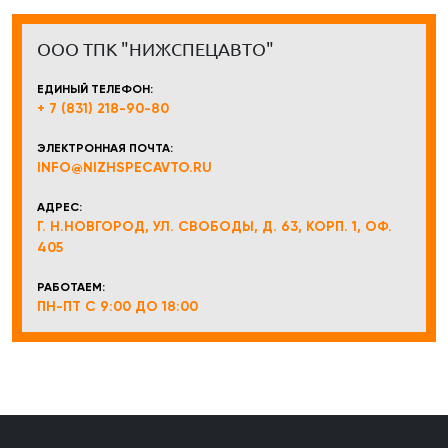
ООО ТПК "НИЖСПЕЦАВТО"
ЕДИНЫЙ ТЕЛЕФОН:
+ 7 (831) 218-90-80
ЭЛЕКТРОННАЯ ПОЧТА:
INFO@NIZHSPECAVTO.RU
АДРЕС:
Г. Н.НОВГОРОД, УЛ. СВОБОДЫ, Д. 63, КОРП. 1, ОФ.
405
РАБОТАЕМ:
ПН-ПТ С 9:00 ДО 18:00