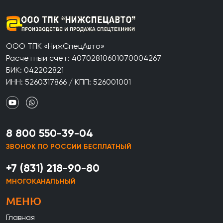
ООО ТПК «НижСпецАвто»
Расчетный счет: 40702810601070004267
БИК: 042202821
ИНН: 5260317866 / КПП: 526001001
8 800 550-39-04
ЗВОНОК ПО РОССИИ БЕСПЛАТНЫЙ
+7 (831) 218-90-80
МНОГОКАНАЛЬНЫЙ
МЕНЮ
Главная