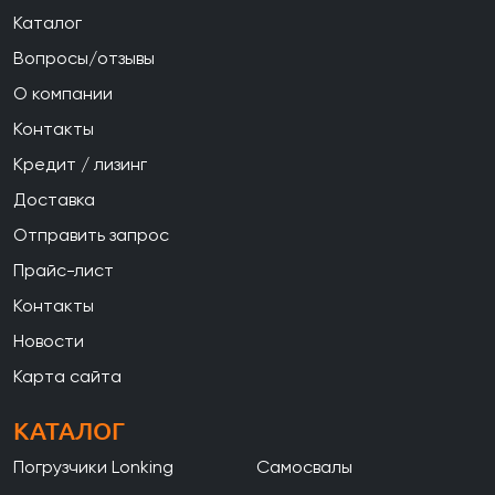
Каталог
Вопросы/отзывы
О компании
Контакты
Кредит / лизинг
Доставка
Отправить запрос
Прайс-лист
Контакты
Новости
Карта сайта
КАТАЛОГ
Погрузчики Lonking
Самосвалы