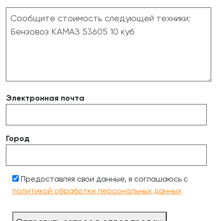
Электронная почта
Город
Предоставляя свои данные, я соглашаюсь с
политикой обработки персональных данных