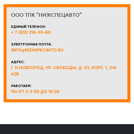
ООО ТПК "НИЖСПЕЦАВТО"
ЕДИНЫЙ ТЕЛЕФОН:
+ 7 (831) 218-90-80
ЭЛЕКТРОННАЯ ПОЧТА:
INFO@NIZHSPECAVTO.RU
АДРЕС:
Г. Н.НОВГОРОД, УЛ. СВОБОДЫ, Д. 63, КОРП. 1, ОФ.
405
РАБОТАЕМ:
ПН-ПТ С 9:00 ДО 18:00