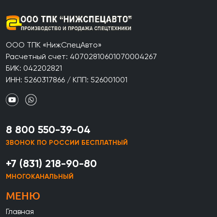
ООО ТПК «НижСпецАвто»
Расчетный счет: 40702810601070004267
БИК: 042202821
ИНН: 5260317866 / КПП: 526001001
8 800 550-39-04
ЗВОНОК ПО РОССИИ БЕСПЛАТНЫЙ
+7 (831) 218-90-80
МНОГОКАНАЛЬНЫЙ
МЕНЮ
Главная