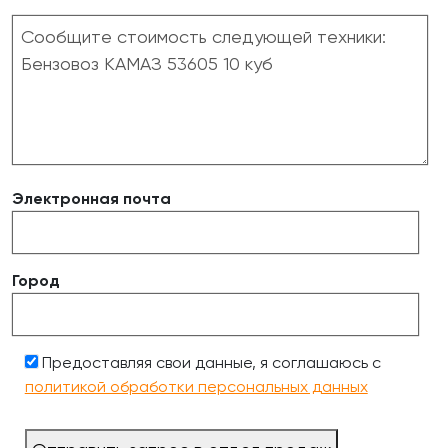
Электронная почта
Город
Предоставляя свои данные, я соглашаюсь с
политикой обработки персональных данных