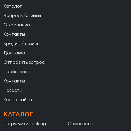
Каталог
Вопросы/отзывы
О компании
Контакты
Кредит / лизинг
Доставка
Отправить запрос
Прайс-лист
Контакты
Новости
Карта сайта
КАТАЛОГ
Погрузчики Lonking
Самосвалы