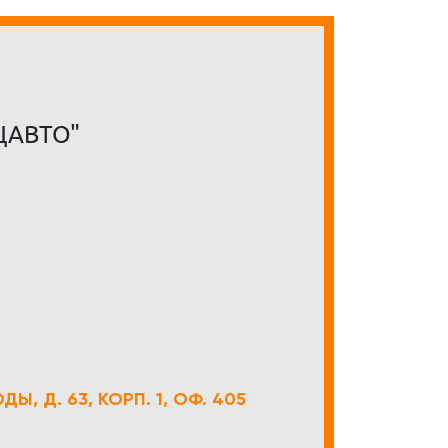
ЦАВТО"
Ы, Д. 63, КОРП. 1, ОФ. 405