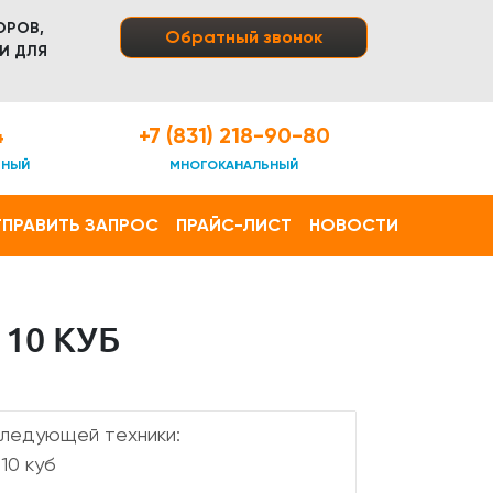
ОРОВ,
Обратный звонок
И ДЛЯ
4
+7 (831) 218-90-80
ТНЫЙ
МНОГОКАНАЛЬНЫЙ
ПРАВИТЬ ЗАПРОС
ПРАЙС-ЛИСТ
НОВОСТИ
10 КУБ