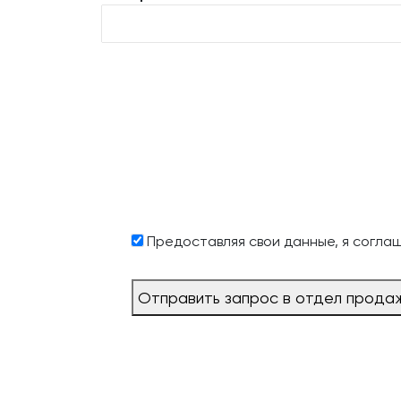
Предоставляя свои данные, я согла
Отправить запрос в отдел прода