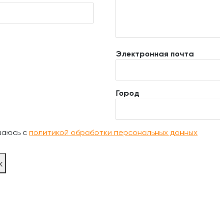
Электронная почта
Город
шаюсь с
политикой обработки персональных данных
ж