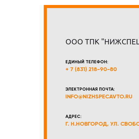
ООО ТПК "НИЖСПЕ
ЕДИНЫЙ ТЕЛЕФОН:
+ 7 (831) 218-90-80
ЭЛЕКТРОННАЯ ПОЧТА:
INFO@NIZHSPECAVTO.RU
АДРЕС:
Г. Н.НОВГОРОД, УЛ. СВОБОД