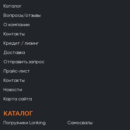
Каталог
Вопросы/отзывы
О компании
Контакты
Кредит / лизинг
Доставка
Отправить запрос
Прайс-лист
Контакты
Новости
Карта сайта
КАТАЛОГ
Погрузчики Lonking
Самосвалы