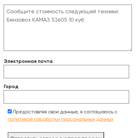
Электронная почта
Город
Предоставляя свои данные, я соглашаюсь с
политикой обработки персональных данных