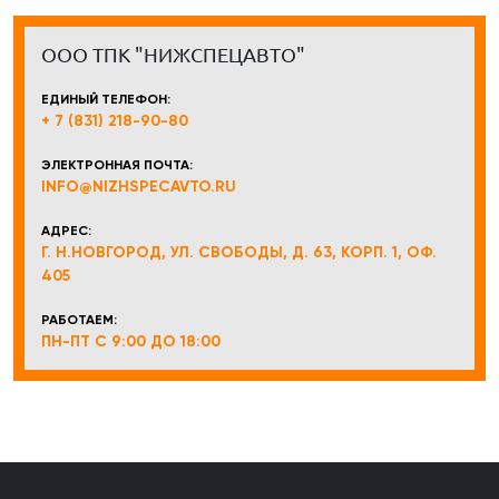
ООО ТПК "НИЖСПЕЦАВТО"
ЕДИНЫЙ ТЕЛЕФОН:
+ 7 (831) 218-90-80
ЭЛЕКТРОННАЯ ПОЧТА:
INFO@NIZHSPECAVTO.RU
АДРЕС:
Г. Н.НОВГОРОД, УЛ. СВОБОДЫ, Д. 63, КОРП. 1, ОФ.
405
РАБОТАЕМ:
ПН-ПТ С 9:00 ДО 18:00