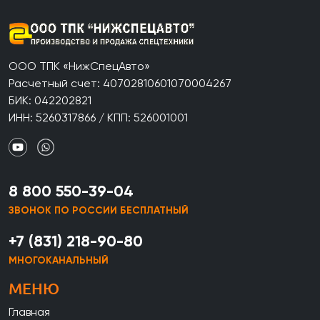
ООО ТПК «НижСпецАвто»
Расчетный счет: 40702810601070004267
БИК: 042202821
ИНН: 5260317866 / КПП: 526001001
8 800 550-39-04
ЗВОНОК ПО РОССИИ БЕСПЛАТНЫЙ
+7 (831) 218-90-80
МНОГОКАНАЛЬНЫЙ
МЕНЮ
Главная