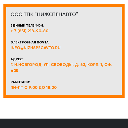
ООО ТПК "НИЖСПЕЦАВТО"
ЕДИНЫЙ ТЕЛЕФОН:
+ 7 (831) 218-90-80
ЭЛЕКТРОННАЯ ПОЧТА:
INFO@NIZHSPECAVTO.RU
АДРЕС:
Г. Н.НОВГОРОД, УЛ. СВОБОДЫ, Д. 63, КОРП. 1, ОФ.
405
РАБОТАЕМ:
ПН-ПТ С 9:00 ДО 18:00