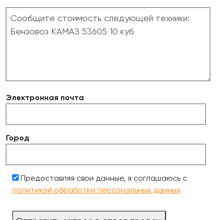
Электронная почта
Город
Предоставляя свои данные, я соглашаюсь с
политикой обработки персональных данных