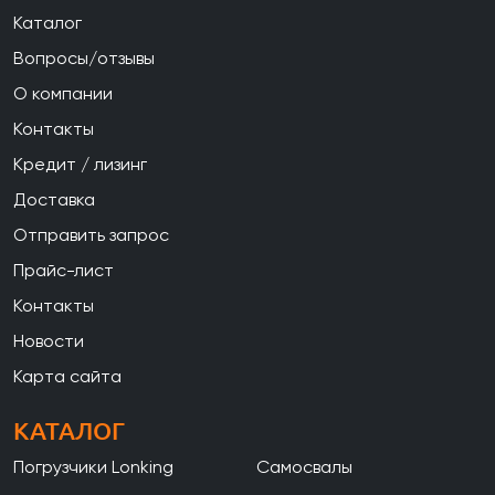
Каталог
Вопросы/отзывы
О компании
Контакты
Кредит / лизинг
Доставка
Отправить запрос
Прайс-лист
Контакты
Новости
Карта сайта
КАТАЛОГ
Погрузчики Lonking
Самосвалы