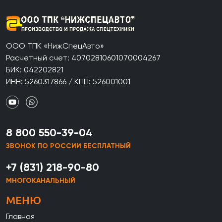
ООО ТПК «НижСпецАвто»
Расчетный счет: 40702810601070004267
БИК: 042202821
ИНН: 5260317866 / КПП: 526001001
8 800 550-39-04
ЗВОНОК ПО РОССИИ БЕСПЛАТНЫЙ
+7 (831) 218-90-80
МНОГОКАНАЛЬНЫЙ
МЕНЮ
Главная