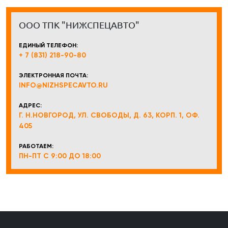
ООО ТПК "НИЖСПЕЦАВТО"
ЕДИНЫЙ ТЕЛЕФОН:
+ 7 (831) 218-90-80
ЭЛЕКТРОННАЯ ПОЧТА:
INFO@NIZHSPECAVTO.RU
АДРЕС:
Г. Н.НОВГОРОД, УЛ. СВОБОДЫ, Д. 63, КОРП. 1, ОФ.
405
РАБОТАЕМ:
ПН-ПТ С 9:00 ДО 18:00