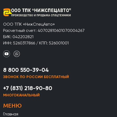
ООО ТПК «НижСпецАвто»
Расчетный счет: 40702810601070004267
БИК: 042202821
ИНН: 5260317866 / КПП: 526001001
8 800 550-39-04
ЗВОНОК ПО РОССИИ БЕСПЛАТНЫЙ
+7 (831) 218-90-80
МНОГОКАНАЛЬНЫЙ
МЕНЮ
Главная