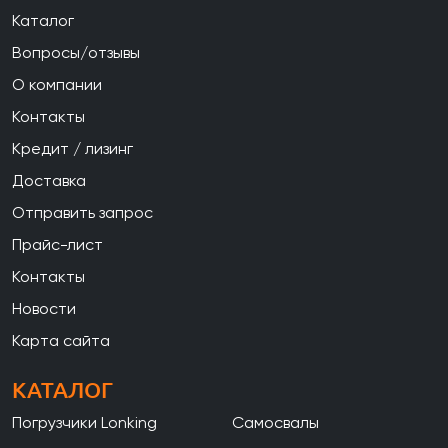
Каталог
Вопросы/отзывы
О компании
Контакты
Кредит / лизинг
Доставка
Отправить запрос
Прайс-лист
Контакты
Новости
Карта сайта
КАТАЛОГ
Погрузчики Lonking
Самосвалы