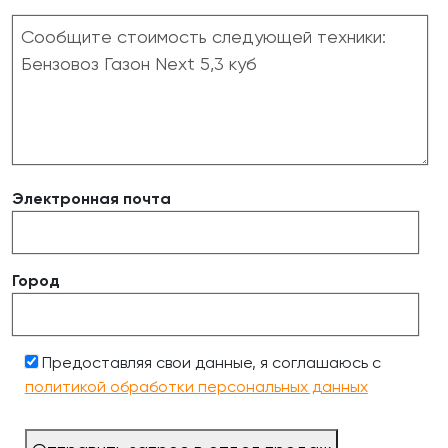
Электронная почта
Город
Предоставляя свои данные, я соглашаюсь с
политикой обработки персональных данных