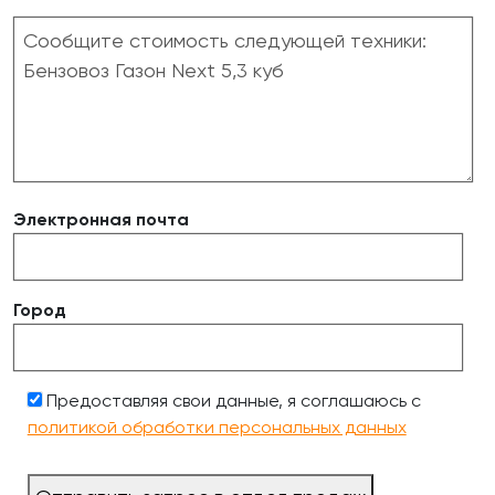
Электронная почта
Город
Предоставляя свои данные, я соглашаюсь с
политикой обработки персональных данных