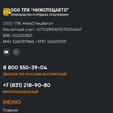
ООО ТПК «НижСпецАвто»
Расчетный счет: 40702810601070004267
БИК: 042202821
ИНН: 5260317866 / КПП: 526001001
8 800 550-39-04
ЗВОНОК ПО РОССИИ БЕСПЛАТНЫЙ
+7 (831) 218-90-80
МНОГОКАНАЛЬНЫЙ
МЕНЮ
Главная