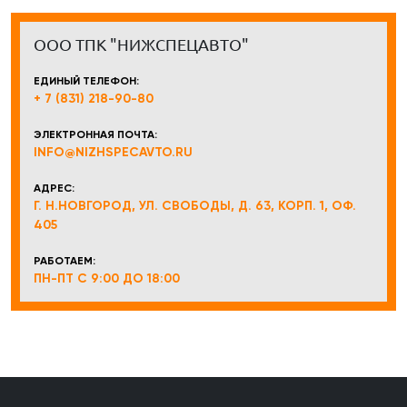
ООО ТПК "НИЖСПЕЦАВТО"
ЕДИНЫЙ ТЕЛЕФОН:
+ 7 (831) 218-90-80
ЭЛЕКТРОННАЯ ПОЧТА:
INFO@NIZHSPECAVTO.RU
АДРЕС:
Г. Н.НОВГОРОД, УЛ. СВОБОДЫ, Д. 63, КОРП. 1, ОФ.
405
РАБОТАЕМ:
ПН-ПТ С 9:00 ДО 18:00