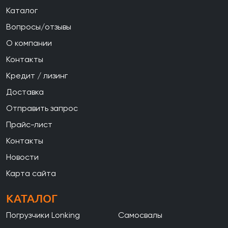
Каталог
Вопросы/отзывы
О компании
Контакты
Кредит / лизинг
Доставка
Отправить запрос
Прайс-лист
Контакты
Новости
Карта сайта
КАТАЛОГ
Погрузчики Lonking
Самосвалы