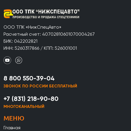
ООО ТПК «НижСпецАвто»
Расчетный счет: 40702810601070004267
БИК: 042202821
ИНН: 5260317866 / КПП: 526001001
8 800 550-39-04
ЗВОНОК ПО РОССИИ БЕСПЛАТНЫЙ
+7 (831) 218-90-80
МНОГОКАНАЛЬНЫЙ
МЕНЮ
Главная