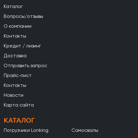
Каталог
Вопросы/отзывы
О компании
Контакты
Кредит / лизинг
Доставка
Отправить запрос
Прайс-лист
Контакты
Новости
Карта сайта
КАТАЛОГ
Погрузчики Lonking
Самосвалы