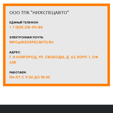
ООО ТПК "НИЖСПЕЦАВТО"
ЕДИНЫЙ ТЕЛЕФОН:
+ 7 (831) 218-90-80
ЭЛЕКТРОННАЯ ПОЧТА:
INFO@NIZHSPECAVTO.RU
АДРЕС:
Г. Н.НОВГОРОД, УЛ. СВОБОДЫ, Д. 63, КОРП. 1, ОФ.
405
РАБОТАЕМ:
ПН-ПТ С 9:00 ДО 18:00