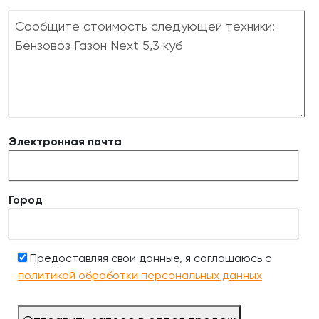
Электронная почта
Город
Предоставляя свои данные, я соглашаюсь с
политикой обработки персональных данных