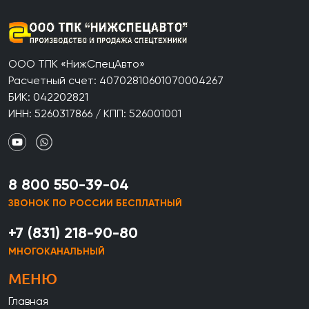
ООО ТПК «НижСпецАвто»
Расчетный счет: 40702810601070004267
БИК: 042202821
ИНН: 5260317866 / КПП: 526001001
8 800 550-39-04
ЗВОНОК ПО РОССИИ БЕСПЛАТНЫЙ
+7 (831) 218-90-80
МНОГОКАНАЛЬНЫЙ
МЕНЮ
Главная