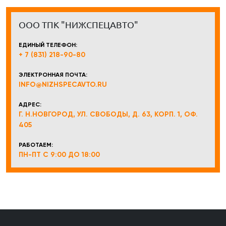
ООО ТПК "НИЖСПЕЦАВТО"
ЕДИНЫЙ ТЕЛЕФОН:
+ 7 (831) 218-90-80
ЭЛЕКТРОННАЯ ПОЧТА:
INFO@NIZHSPECAVTO.RU
АДРЕС:
Г. Н.НОВГОРОД, УЛ. СВОБОДЫ, Д. 63, КОРП. 1, ОФ.
405
РАБОТАЕМ:
ПН-ПТ С 9:00 ДО 18:00