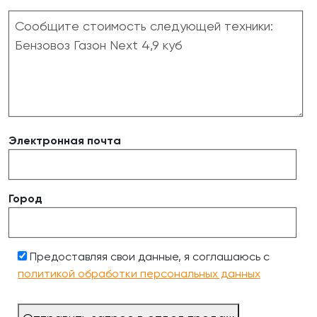
Электронная почта
Город
Предоставляя свои данные, я соглашаюсь с
политикой обработки персональных данных