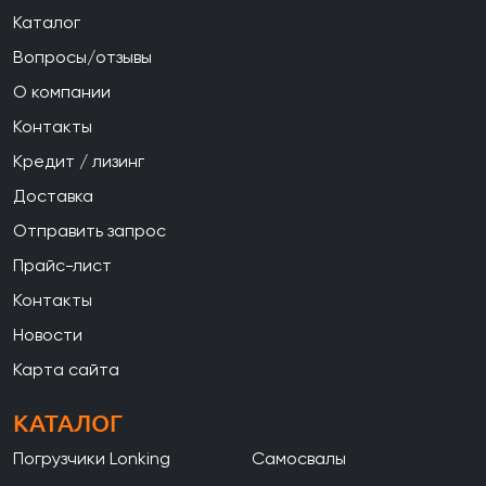
Каталог
Вопросы/отзывы
О компании
Контакты
Кредит / лизинг
Доставка
Отправить запрос
Прайс-лист
Контакты
Новости
Карта сайта
КАТАЛОГ
Погрузчики Lonking
Самосвалы