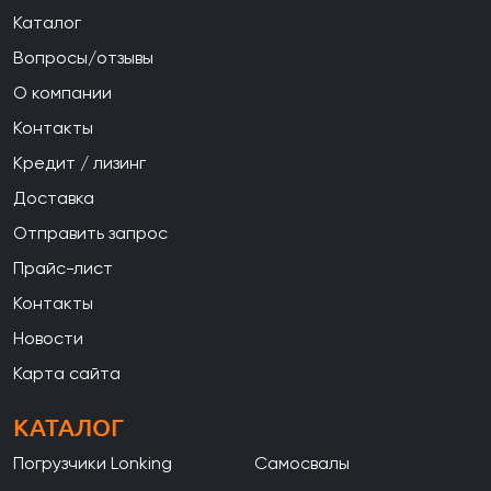
Каталог
Вопросы/отзывы
О компании
Контакты
Кредит / лизинг
Доставка
Отправить запрос
Прайс-лист
Контакты
Новости
Карта сайта
КАТАЛОГ
Погрузчики Lonking
Самосвалы