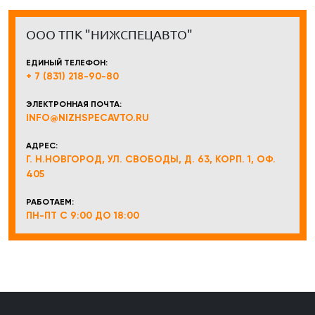
ООО ТПК "НИЖСПЕЦАВТО"
ЕДИНЫЙ ТЕЛЕФОН:
+ 7 (831) 218-90-80
ЭЛЕКТРОННАЯ ПОЧТА:
INFO@NIZHSPECAVTO.RU
АДРЕС:
Г. Н.НОВГОРОД, УЛ. СВОБОДЫ, Д. 63, КОРП. 1, ОФ.
405
РАБОТАЕМ:
ПН-ПТ С 9:00 ДО 18:00