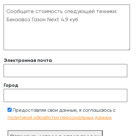
Электронная почта
Город
Предоставляя свои данные, я соглашаюсь с
политикой обработки персональных данных