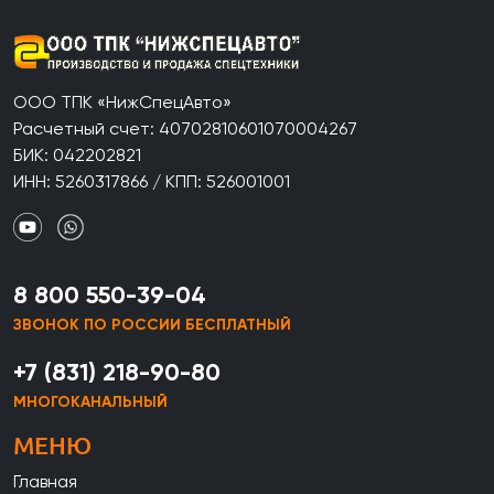
ООО ТПК «НижСпецАвто»
Расчетный счет: 40702810601070004267
БИК: 042202821
ИНН: 5260317866 / КПП: 526001001
8 800 550-39-04
ЗВОНОК ПО РОССИИ БЕСПЛАТНЫЙ
+7 (831) 218-90-80
МНОГОКАНАЛЬНЫЙ
МЕНЮ
Главная