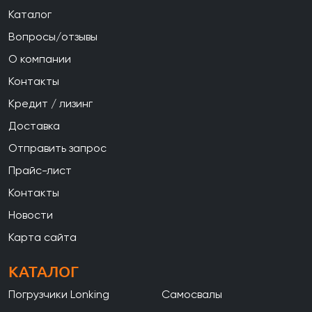
Каталог
Вопросы/отзывы
О компании
Контакты
Кредит / лизинг
Доставка
Отправить запрос
Прайс-лист
Контакты
Новости
Карта сайта
КАТАЛОГ
Погрузчики Lonking
Самосвалы