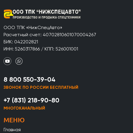
ООО ТПК «НижСпецАвто»
Расчетный счет: 40702810601070004267
БИК: 042202821
ИНН: 5260317866 / КПП: 526001001
8 800 550-39-04
ЗВОНОК ПО РОССИИ БЕСПЛАТНЫЙ
+7 (831) 218-90-80
МНОГОКАНАЛЬНЫЙ
МЕНЮ
Главная