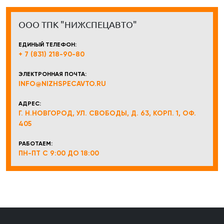
ООО ТПК "НИЖСПЕЦАВТО"
ЕДИНЫЙ ТЕЛЕФОН:
+ 7 (831) 218-90-80
ЭЛЕКТРОННАЯ ПОЧТА:
INFO@NIZHSPECAVTO.RU
АДРЕС:
Г. Н.НОВГОРОД, УЛ. СВОБОДЫ, Д. 63, КОРП. 1, ОФ.
405
РАБОТАЕМ:
ПН-ПТ С 9:00 ДО 18:00