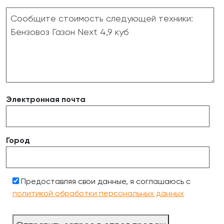
Электронная почта
Город
Предоставляя свои данные, я соглашаюсь с
политикой обработки персональных данных