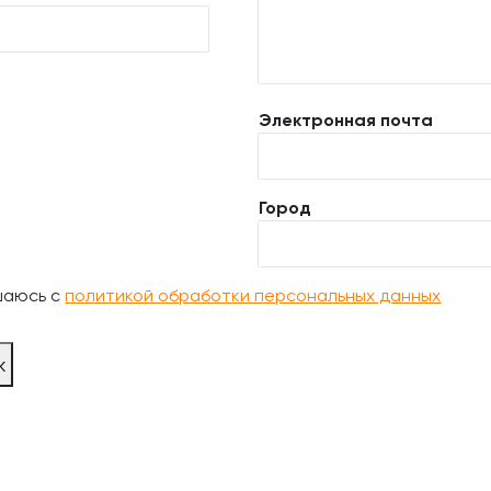
Электронная почта
Город
шаюсь с
политикой обработки персональных данных
ж