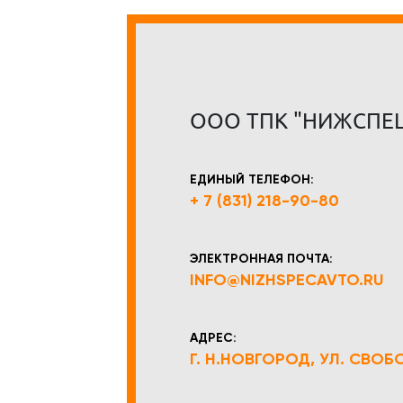
ООО ТПК "НИЖСПЕ
ЕДИНЫЙ ТЕЛЕФОН:
+ 7 (831) 218-90-80
ЭЛЕКТРОННАЯ ПОЧТА:
INFO@NIZHSPECAVTO.RU
АДРЕС:
Г. Н.НОВГОРОД, УЛ. СВОБОД