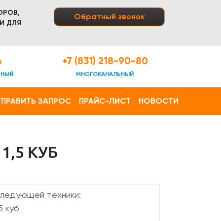
ОРОВ,
Обратный звонок
И ДЛЯ
4
+7 (831) 218-90-80
ТНЫЙ
МНОГОКАНАЛЬНЫЙ
ПРАВИТЬ ЗАПРОС
ПРАЙС-ЛИСТ
НОВОСТИ
1,5 КУБ