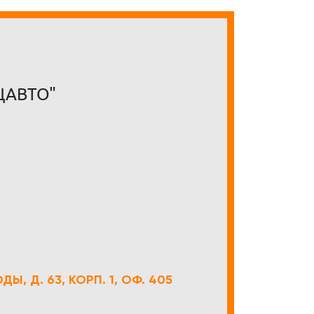
ЦАВТО"
Ы, Д. 63, КОРП. 1, ОФ. 405