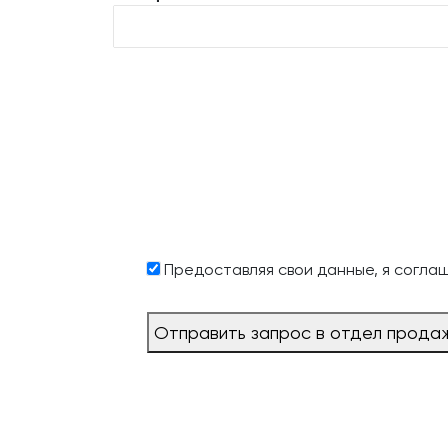
Предоставляя свои данные, я согла
Отправить запрос в отдел прода