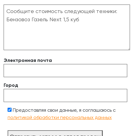
Электронная почта
Город
Предоставляя свои данные, я соглашаюсь с
политикой обработки персональных данных