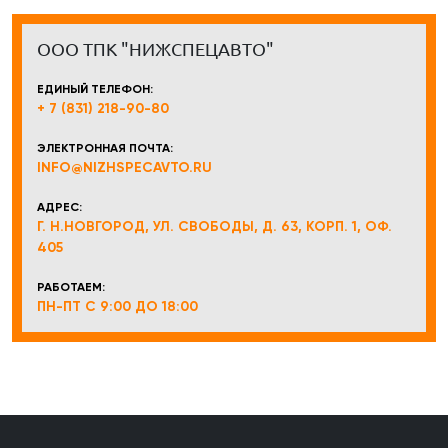
ООО ТПК "НИЖСПЕЦАВТО"
ЕДИНЫЙ ТЕЛЕФОН:
+ 7 (831) 218-90-80
ЭЛЕКТРОННАЯ ПОЧТА:
INFO@NIZHSPECAVTO.RU
АДРЕС:
Г. Н.НОВГОРОД, УЛ. СВОБОДЫ, Д. 63, КОРП. 1, ОФ.
405
РАБОТАЕМ:
ПН-ПТ С 9:00 ДО 18:00