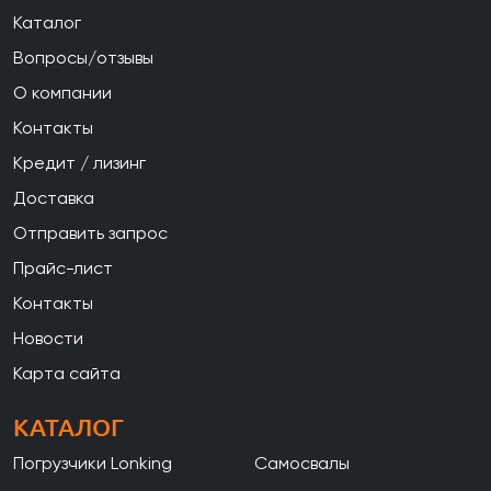
Каталог
Вопросы/отзывы
О компании
Контакты
Кредит / лизинг
Доставка
Отправить запрос
Прайс-лист
Контакты
Новости
Карта сайта
КАТАЛОГ
Погрузчики Lonking
Самосвалы