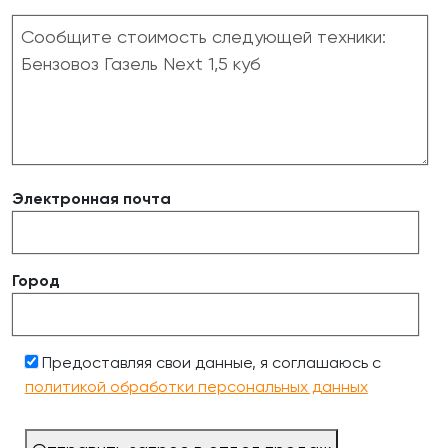
Электронная почта
Город
Предоставляя свои данные, я соглашаюсь с
политикой обработки персональных данных