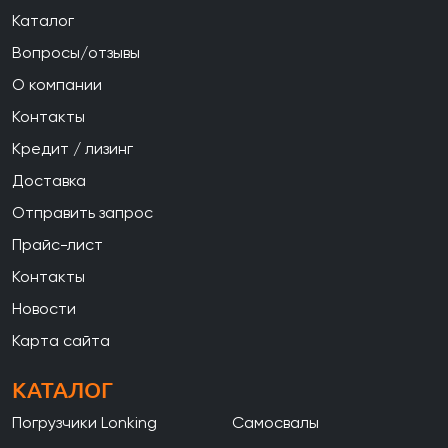
Каталог
Вопросы/отзывы
О компании
Контакты
Кредит / лизинг
Доставка
Отправить запрос
Прайс-лист
Контакты
Новости
Карта сайта
КАТАЛОГ
Погрузчики Lonking
Самосвалы