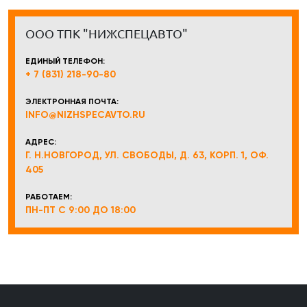
ООО ТПК "НИЖСПЕЦАВТО"
ЕДИНЫЙ ТЕЛЕФОН:
+ 7 (831) 218-90-80
ЭЛЕКТРОННАЯ ПОЧТА:
INFO@NIZHSPECAVTO.RU
АДРЕС:
Г. Н.НОВГОРОД, УЛ. СВОБОДЫ, Д. 63, КОРП. 1, ОФ.
405
РАБОТАЕМ:
ПН-ПТ С 9:00 ДО 18:00