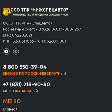
ООО ТПК «НижСпецАвто»
Расчетный счет: 40702810601070004267
БИК: 042202821
ИНН: 5260317866 / КПП: 526001001
8 800 550-39-04
ЗВОНОК ПО РОССИИ БЕСПЛАТНЫЙ
+7 (831) 218-90-80
МНОГОКАНАЛЬНЫЙ
МЕНЮ
Главная