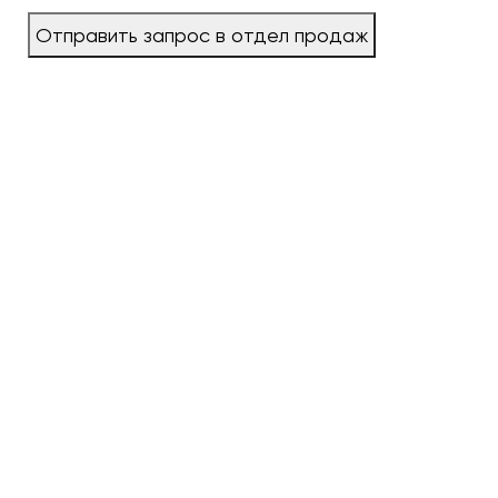
Отправить запрос в отдел продаж