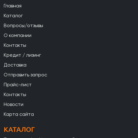
Главная
Каталог
Вопросы/отзывы
О компании
Контакты
Кредит / лизинг
Доставка
Отправить запрос
Прайс-лист
Контакты
Новости
Карта сайта
КАТАЛОГ