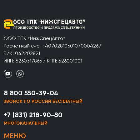
ООО ТПК «НижСпецАвто»
Расчетный счет: 40702810601070004267
БИК: 042202821
ИНН: 5260317866 / КПП: 526001001
8 800 550-39-04
ЗВОНОК ПО РОССИИ БЕСПЛАТНЫЙ
+7 (831) 218-90-80
МНОГОКАНАЛЬНЫЙ
МЕНЮ