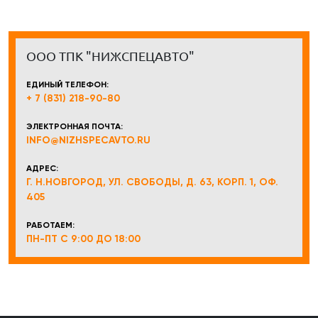
ООО ТПК "НИЖСПЕЦАВТО"
ЕДИНЫЙ ТЕЛЕФОН:
+ 7 (831) 218-90-80
ЭЛЕКТРОННАЯ ПОЧТА:
INFO@NIZHSPECAVTO.RU
АДРЕС:
Г. Н.НОВГОРОД, УЛ. СВОБОДЫ, Д. 63, КОРП. 1, ОФ.
405
РАБОТАЕМ:
ПН-ПТ С 9:00 ДО 18:00