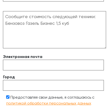
Электронная почта
Город
Предоставляя свои данные, я соглашаюсь с
политикой обработки персональных данных