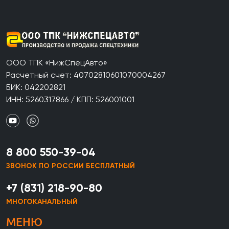
ООО ТПК «НижСпецАвто»
Расчетный счет: 40702810601070004267
БИК: 042202821
ИНН: 5260317866 / КПП: 526001001
8 800 550-39-04
ЗВОНОК ПО РОССИИ БЕСПЛАТНЫЙ
+7 (831) 218-90-80
МНОГОКАНАЛЬНЫЙ
МЕНЮ