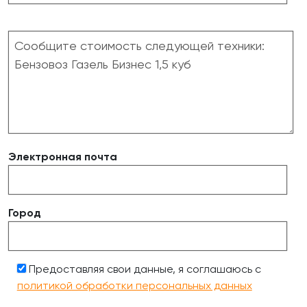
Электронная почта
Город
Предоставляя свои данные, я соглашаюсь с
политикой обработки персональных данных