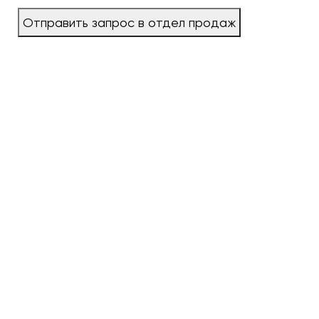
Отправить запрос в отдел продаж