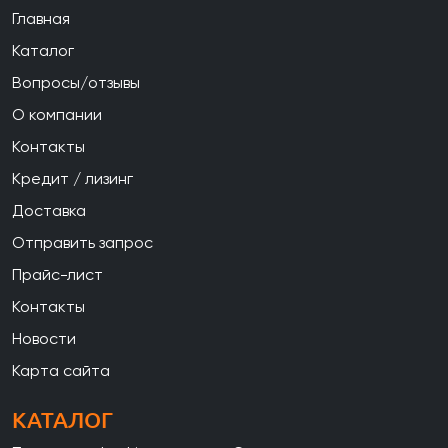
Главная
Каталог
Вопросы/отзывы
О компании
Контакты
Кредит / лизинг
Доставка
Отправить запрос
Прайс-лист
Контакты
Новости
Карта сайта
КАТАЛОГ