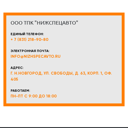
ООО ТПК "НИЖСПЕЦАВТО"
ЕДИНЫЙ ТЕЛЕФОН:
+ 7 (831) 218-90-80
ЭЛЕКТРОННАЯ ПОЧТА:
INFO@NIZHSPECAVTO.RU
АДРЕС:
Г. Н.НОВГОРОД, УЛ. СВОБОДЫ, Д. 63, КОРП. 1, ОФ.
405
РАБОТАЕМ:
ПН-ПТ С 9:00 ДО 18:00