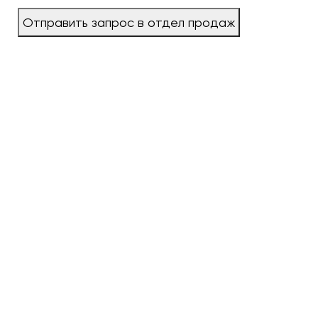
Отправить запрос в отдел продаж