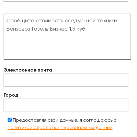
Электронная почта
Город
Предоставляя свои данные, я соглашаюсь с
политикой обработки персональных данных