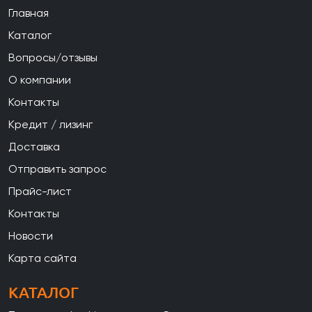
Главная
Каталог
Вопросы/отзывы
О компании
Контакты
Кредит / лизинг
Доставка
Отправить запрос
Прайс-лист
Контакты
Новости
Карта сайта
КАТАЛОГ