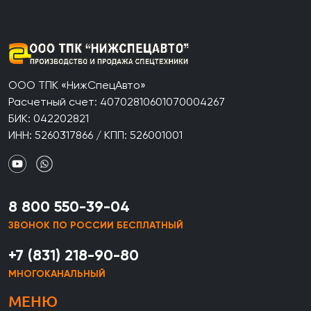
ООО ТПК «НижСпецАвто»
Расчетный счет: 40702810601070004267
БИК: 042202821
ИНН: 5260317866 / КПП: 526001001
8 800 550-39-04
ЗВОНОК ПО РОССИИ БЕСПЛАТНЫЙ
+7 (831) 218-90-80
МНОГОКАНАЛЬНЫЙ
МЕНЮ