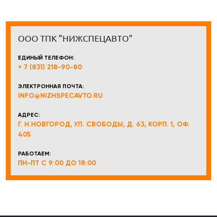
ООО ТПК "НИЖСПЕЦАВТО"
ЕДИНЫЙ ТЕЛЕФОН:
+ 7 (831) 218-90-80
ЭЛЕКТРОННАЯ ПОЧТА:
INFO@NIZHSPECAVTO.RU
АДРЕС:
Г. Н.НОВГОРОД, УЛ. СВОБОДЫ, Д. 63, КОРП. 1, ОФ.
405
РАБОТАЕМ:
ПН-ПТ С 9:00 ДО 18:00