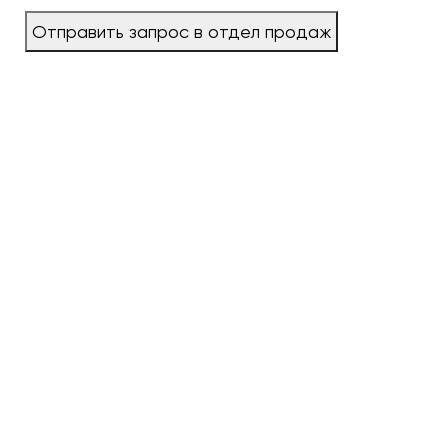
Отправить запрос в отдел продаж