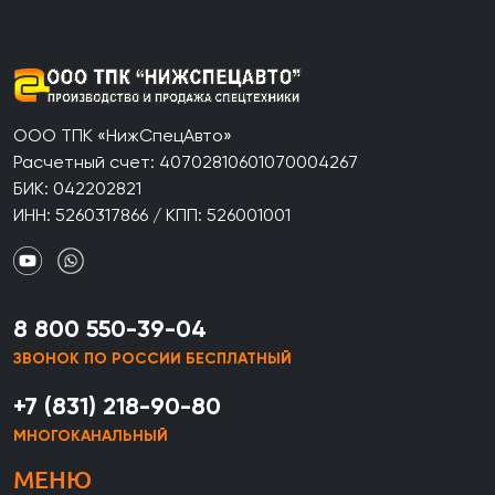
ООО ТПК «НижСпецАвто»
Расчетный счет: 40702810601070004267
БИК: 042202821
ИНН: 5260317866 / КПП: 526001001
8 800 550-39-04
ЗВОНОК ПО РОССИИ БЕСПЛАТНЫЙ
+7 (831) 218-90-80
МНОГОКАНАЛЬНЫЙ
МЕНЮ