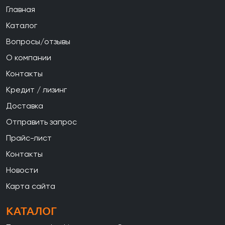
Главная
Каталог
Вопросы/отзывы
О компании
Контакты
Кредит / лизинг
Доставка
Отправить запрос
Прайс-лист
Контакты
Новости
Карта сайта
КАТАЛОГ