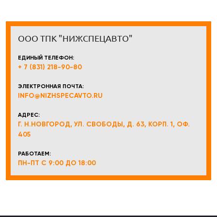
ООО ТПК "НИЖСПЕЦАВТО"
ЕДИНЫЙ ТЕЛЕФОН:
+ 7 (831) 218-90-80
ЭЛЕКТРОННАЯ ПОЧТА:
INFO@NIZHSPECAVTO.RU
АДРЕС:
Г. Н.НОВГОРОД, УЛ. СВОБОДЫ, Д. 63, КОРП. 1, ОФ.
405
РАБОТАЕМ:
ПН-ПТ С 9:00 ДО 18:00