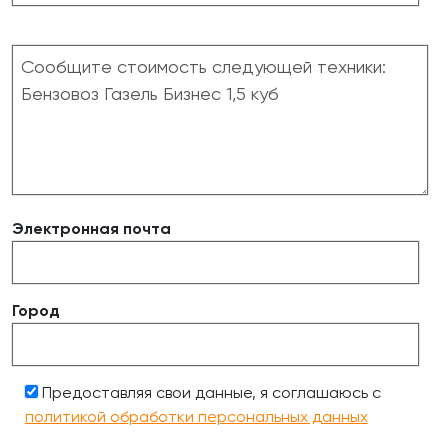
Электронная почта
Город
Предоставляя свои данные, я соглашаюсь с
политикой обработки персональных данных