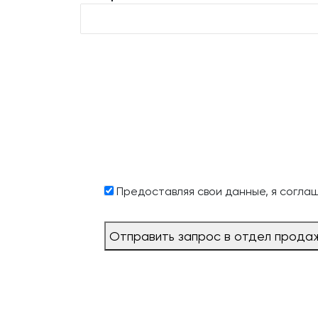
Предоставляя свои данные, я согла
Отправить запрос в отдел прода