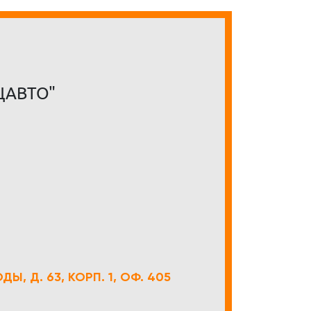
ЦАВТО"
Ы, Д. 63, КОРП. 1, ОФ. 405