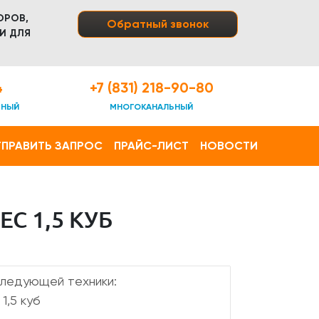
ОРОВ,
Обратный звонок
И ДЛЯ
4
+7 (831) 218-90-80
ТНЫЙ
МНОГОКАНАЛЬНЫЙ
ПРАВИТЬ ЗАПРОС
ПРАЙС-ЛИСТ
НОВОСТИ
С 1,5 КУБ