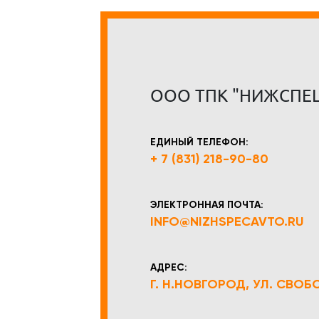
ООО ТПК "НИЖСПЕ
ЕДИНЫЙ ТЕЛЕФОН:
+ 7 (831) 218-90-80
ЭЛЕКТРОННАЯ ПОЧТА:
INFO@NIZHSPECAVTO.RU
АДРЕС:
Г. Н.НОВГОРОД, УЛ. СВОБОД