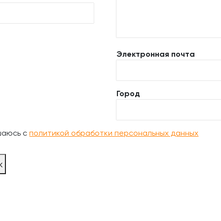
Электронная почта
Город
шаюсь с
политикой обработки персональных данных
ж