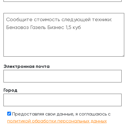
Электронная почта
Город
Предоставляя свои данные, я соглашаюсь с
политикой обработки персональных данных