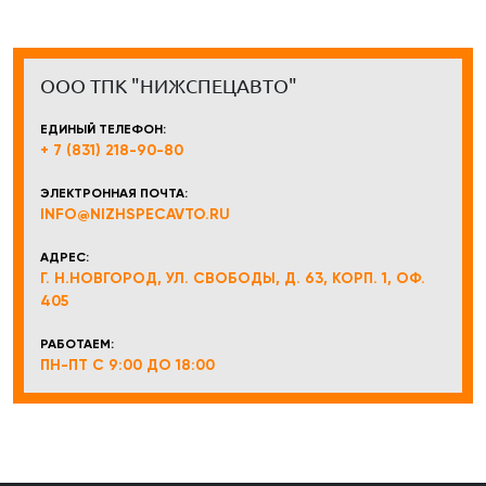
ООО ТПК "НИЖСПЕЦАВТО"
ЕДИНЫЙ ТЕЛЕФОН:
+ 7 (831) 218-90-80
ЭЛЕКТРОННАЯ ПОЧТА:
INFO@NIZHSPECAVTO.RU
АДРЕС:
Г. Н.НОВГОРОД, УЛ. СВОБОДЫ, Д. 63, КОРП. 1, ОФ.
405
РАБОТАЕМ:
ПН-ПТ С 9:00 ДО 18:00