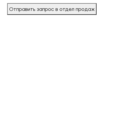
Отправить запрос в отдел продаж