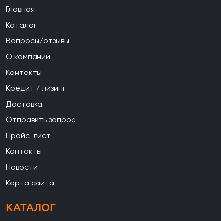
Главная
Каталог
Вопросы/отзывы
О компании
Контакты
Кредит / лизинг
Доставка
Отправить запрос
Прайс-лист
Контакты
Новости
Карта сайта
КАТАЛОГ