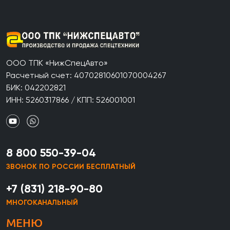
ООО ТПК «НижСпецАвто»
Расчетный счет: 40702810601070004267
БИК: 042202821
ИНН: 5260317866 / КПП: 526001001
8 800 550-39-04
ЗВОНОК ПО РОССИИ БЕСПЛАТНЫЙ
+7 (831) 218-90-80
МНОГОКАНАЛЬНЫЙ
МЕНЮ