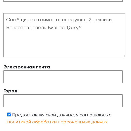
Электронная почта
Город
Предоставляя свои данные, я соглашаюсь с
политикой обработки персональных данных