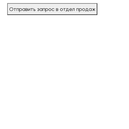
Отправить запрос в отдел продаж