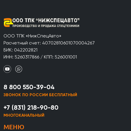
ООО ТПК «НижСпецАвто»
Расчетный счет: 40702810601070004267
БИК: 042202821
ИНН: 5260317866 / КПП: 526001001
8 800 550-39-04
ЗВОНОК ПО РОССИИ БЕСПЛАТНЫЙ
+7 (831) 218-90-80
МНОГОКАНАЛЬНЫЙ
МЕНЮ