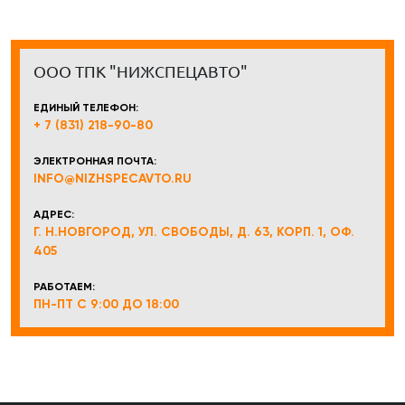
ООО ТПК "НИЖСПЕЦАВТО"
ЕДИНЫЙ ТЕЛЕФОН:
+ 7 (831) 218-90-80
ЭЛЕКТРОННАЯ ПОЧТА:
INFO@NIZHSPECAVTO.RU
АДРЕС:
Г. Н.НОВГОРОД, УЛ. СВОБОДЫ, Д. 63, КОРП. 1, ОФ.
405
РАБОТАЕМ:
ПН-ПТ С 9:00 ДО 18:00