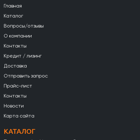
Главная
Каталог
Вопросы/отзывы
О компании
Контакты
Кредит / лизинг
Доставка
Отправить запрос
Прайс-лист
Контакты
Новости
Карта сайта
КАТАЛОГ