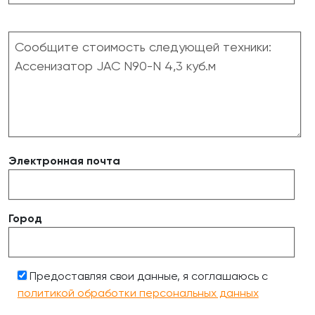
Электронная почта
Город
Предоставляя свои данные, я соглашаюсь с
политикой обработки персональных данных