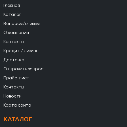
Главная
Каталог
Вопросы/отзывы
О компании
Контакты
Кредит / лизинг
Доставка
Отправить запрос
Прайс-лист
Контакты
Новости
Карта сайта
КАТАЛОГ