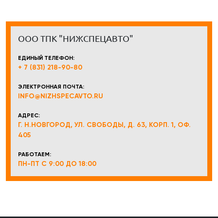
ООО ТПК "НИЖСПЕЦАВТО"
ЕДИНЫЙ ТЕЛЕФОН:
+ 7 (831) 218-90-80
ЭЛЕКТРОННАЯ ПОЧТА:
INFO@NIZHSPECAVTO.RU
АДРЕС:
Г. Н.НОВГОРОД, УЛ. СВОБОДЫ, Д. 63, КОРП. 1, ОФ.
405
РАБОТАЕМ:
ПН-ПТ С 9:00 ДО 18:00