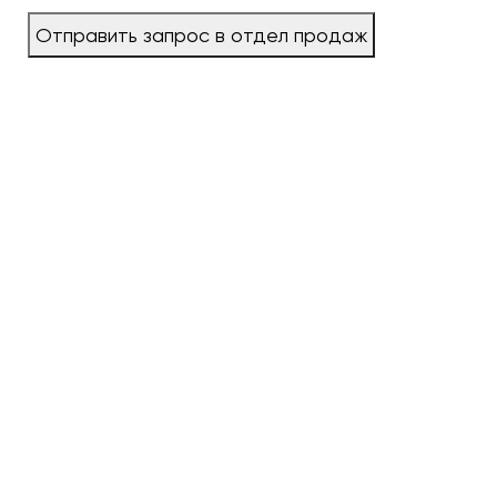
Отправить запрос в отдел продаж