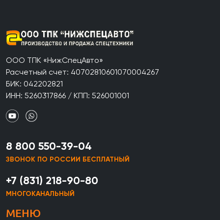
ООО ТПК «НижСпецАвто»
Расчетный счет: 40702810601070004267
БИК: 042202821
ИНН: 5260317866 / КПП: 526001001
8 800 550-39-04
ЗВОНОК ПО РОССИИ БЕСПЛАТНЫЙ
+7 (831) 218-90-80
МНОГОКАНАЛЬНЫЙ
МЕНЮ