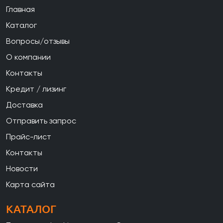
Главная
Каталог
Вопросы/отзывы
О компании
Контакты
Кредит / лизинг
Доставка
Отправить запрос
Прайс-лист
Контакты
Новости
Карта сайта
КАТАЛОГ