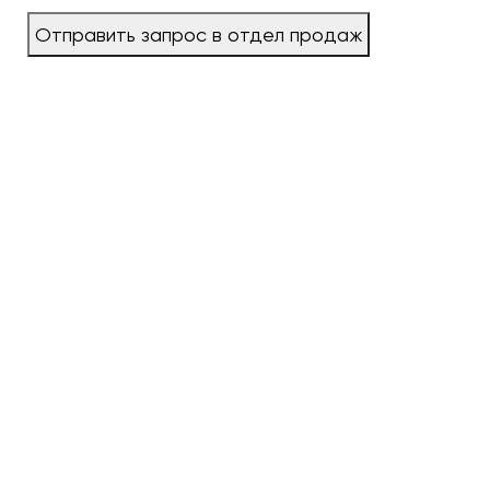
Отправить запрос в отдел продаж