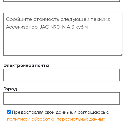
Электронная почта
Город
Предоставляя свои данные, я соглашаюсь с
политикой обработки персональных данных