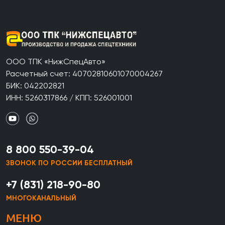
ООО ТПК «НижСпецАвто»
Расчетный счет: 40702810601070004267
БИК: 042202821
ИНН: 5260317866 / КПП: 526001001
8 800 550-39-04
ЗВОНОК ПО РОССИИ БЕСПЛАТНЫЙ
+7 (831) 218-90-80
МНОГОКАНАЛЬНЫЙ
МЕНЮ