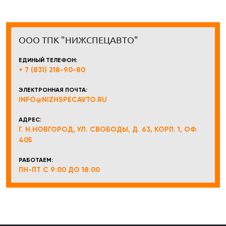
ООО ТПК "НИЖСПЕЦАВТО"
ЕДИНЫЙ ТЕЛЕФОН:
+ 7 (831) 218-90-80
ЭЛЕКТРОННАЯ ПОЧТА:
INFO@NIZHSPECAVTO.RU
АДРЕС:
Г. Н.НОВГОРОД, УЛ. СВОБОДЫ, Д. 63, КОРП. 1, ОФ.
405
РАБОТАЕМ:
ПН-ПТ С 9:00 ДО 18:00