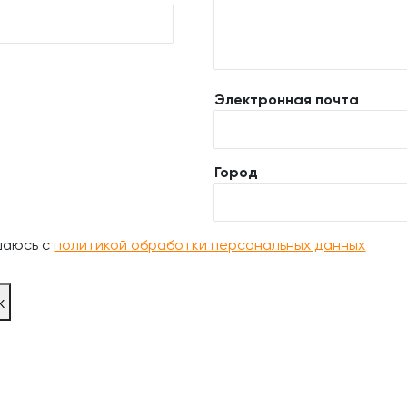
Электронная почта
Город
шаюсь с
политикой обработки персональных данных
ж