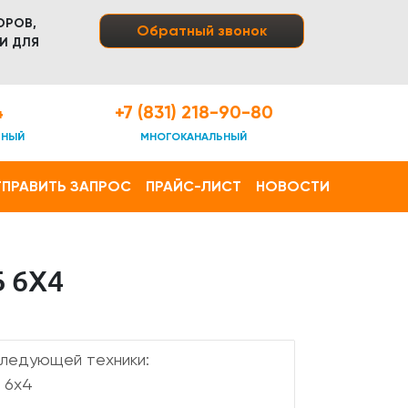
ОРОВ,
Обратный звонок
И ДЛЯ
4
+7 (831) 218-90-80
ТНЫЙ
МНОГОКАНАЛЬНЫЙ
ПРАВИТЬ ЗАПРОС
ПРАЙС-ЛИСТ
НОВОСТИ
 6Х4