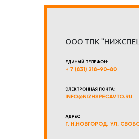
ООО ТПК "НИЖСПЕ
ЕДИНЫЙ ТЕЛЕФОН:
+ 7 (831) 218-90-80
ЭЛЕКТРОННАЯ ПОЧТА:
INFO@NIZHSPECAVTO.RU
АДРЕС:
Г. Н.НОВГОРОД, УЛ. СВОБОД