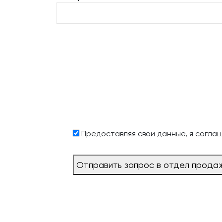
Предоставляя свои данные, я согла
Отправить запрос в отдел прода