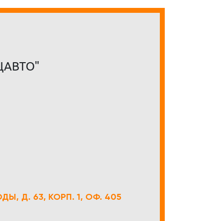
ЦАВТО"
Ы, Д. 63, КОРП. 1, ОФ. 405