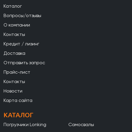
Каталог
Вопросы/отзывы
О компании
Контакты
Кредит / лизинг
Доставка
Отправить запрос
Прайс-лист
Контакты
Новости
Карта сайта
КАТАЛОГ
Погрузчики Lonking
Самосвалы