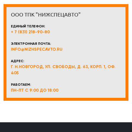
ООО ТПК "НИЖСПЕЦАВТО"
ЕДИНЫЙ ТЕЛЕФОН:
+ 7 (831) 218-90-80
ЭЛЕКТРОННАЯ ПОЧТА:
INFO@NIZHSPECAVTO.RU
АДРЕС:
Г. Н.НОВГОРОД, УЛ. СВОБОДЫ, Д. 63, КОРП. 1, ОФ.
405
РАБОТАЕМ:
ПН-ПТ С 9:00 ДО 18:00