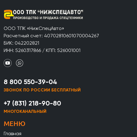
ООО ТПК «НижСпецАвто»
Расчетный счет: 40702810601070004267
БИК: 042202821
ИНН: 5260317866 / КПП: 526001001
8 800 550-39-04
ЗВОНОК ПО РОССИИ БЕСПЛАТНЫЙ
+7 (831) 218-90-80
МНОГОКАНАЛЬНЫЙ
МЕНЮ
Главная