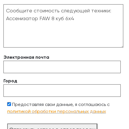
Электронная почта
Город
Предоставляя свои данные, я соглашаюсь с
политикой обработки персональных данных