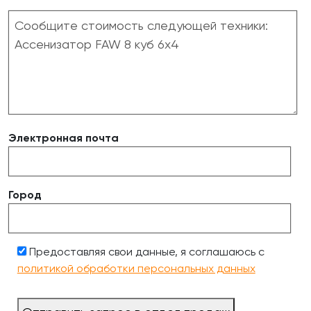
Электронная почта
Город
Предоставляя свои данные, я соглашаюсь с
политикой обработки персональных данных