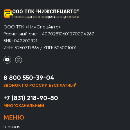
ООО ТПК «НижСпецАвто»
Расчетный счет: 40702810601070004267
БИК: 042202821
ИНН: 5260317866 / КПП: 526001001
8 800 550-39-04
ЗВОНОК ПО РОССИИ БЕСПЛАТНЫЙ
+7 (831) 218-90-80
МНОГОКАНАЛЬНЫЙ
МЕНЮ
Главная