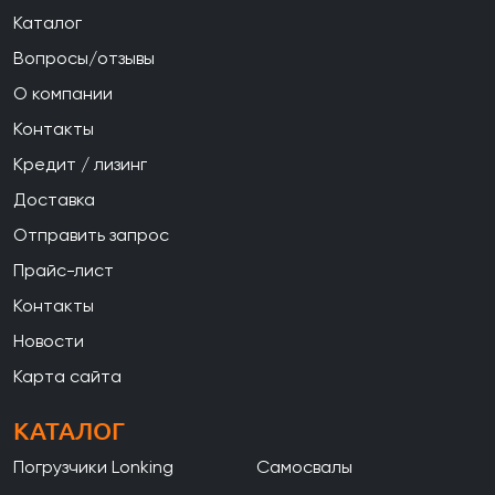
Каталог
Вопросы/отзывы
О компании
Контакты
Кредит / лизинг
Доставка
Отправить запрос
Прайс-лист
Контакты
Новости
Карта сайта
КАТАЛОГ
Погрузчики Lonking
Самосвалы