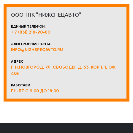
ООО ТПК "НИЖСПЕЦАВТО"
ЕДИНЫЙ ТЕЛЕФОН:
+ 7 (831) 218-90-80
ЭЛЕКТРОННАЯ ПОЧТА:
INFO@NIZHSPECAVTO.RU
АДРЕС:
Г. Н.НОВГОРОД, УЛ. СВОБОДЫ, Д. 63, КОРП. 1, ОФ.
405
РАБОТАЕМ:
ПН-ПТ С 9:00 ДО 18:00