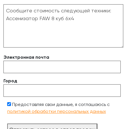
Электронная почта
Город
Предоставляя свои данные, я соглашаюсь с
политикой обработки персональных данных