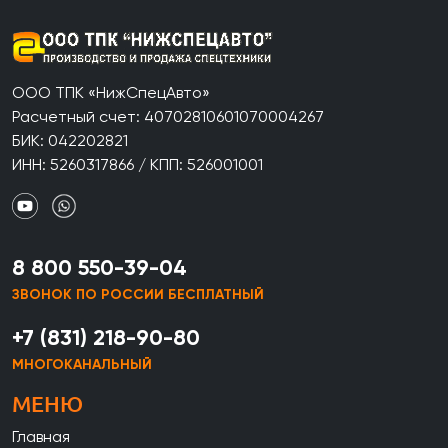
ООО ТПК «НижСпецАвто»
Расчетный счет: 40702810601070004267
БИК: 042202821
ИНН: 5260317866 / КПП: 526001001
8 800 550-39-04
ЗВОНОК ПО РОССИИ БЕСПЛАТНЫЙ
+7 (831) 218-90-80
МНОГОКАНАЛЬНЫЙ
МЕНЮ
Главная