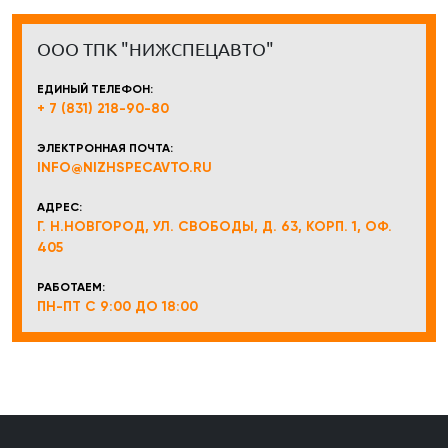
ООО ТПК "НИЖСПЕЦАВТО"
ЕДИНЫЙ ТЕЛЕФОН:
+ 7 (831) 218-90-80
ЭЛЕКТРОННАЯ ПОЧТА:
INFO@NIZHSPECAVTO.RU
АДРЕС:
Г. Н.НОВГОРОД, УЛ. СВОБОДЫ, Д. 63, КОРП. 1, ОФ.
405
РАБОТАЕМ:
ПН-ПТ С 9:00 ДО 18:00