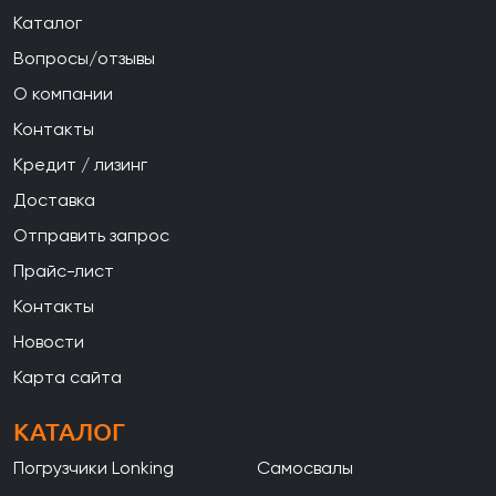
Каталог
Вопросы/отзывы
О компании
Контакты
Кредит / лизинг
Доставка
Отправить запрос
Прайс-лист
Контакты
Новости
Карта сайта
КАТАЛОГ
Погрузчики Lonking
Самосвалы