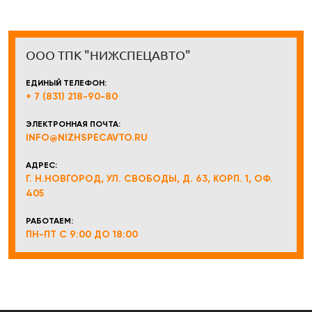
ООО ТПК "НИЖСПЕЦАВТО"
ЕДИНЫЙ ТЕЛЕФОН:
+ 7 (831) 218-90-80
ЭЛЕКТРОННАЯ ПОЧТА:
INFO@NIZHSPECAVTO.RU
АДРЕС:
Г. Н.НОВГОРОД, УЛ. СВОБОДЫ, Д. 63, КОРП. 1, ОФ.
405
РАБОТАЕМ:
ПН-ПТ С 9:00 ДО 18:00