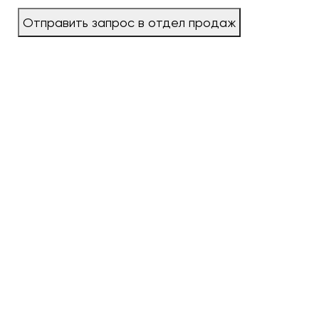
Отправить запрос в отдел продаж