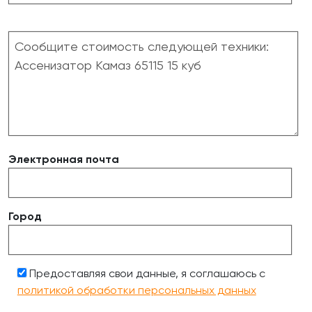
Электронная почта
Город
Предоставляя свои данные, я соглашаюсь с
политикой обработки персональных данных