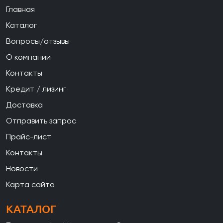
Главная
Каталог
Вопросы/отзывы
О компании
Контакты
Кредит / лизинг
Доставка
Отправить запрос
Прайс-лист
Контакты
Новости
Карта сайта
КАТАЛОГ