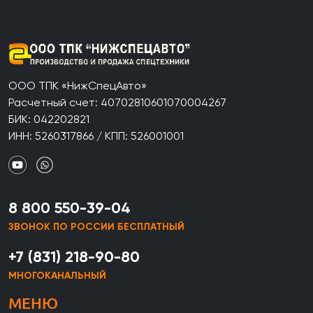
ООО ТПК «НижСпецАвто»
Расчетный счет: 40702810601070004267
БИК: 042202821
ИНН: 5260317866 / КПП: 526001001
8 800 550-39-04
ЗВОНОК ПО РОССИИ БЕСПЛАТНЫЙ
+7 (831) 218-90-80
МНОГОКАНАЛЬНЫЙ
МЕНЮ