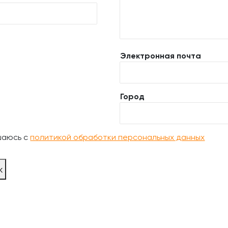
Электронная почта
Город
шаюсь с
политикой обработки персональных данных
ж