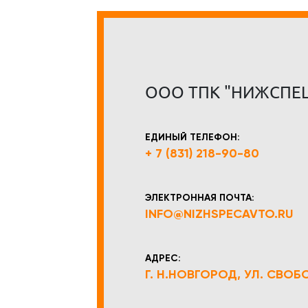
ООО ТПК "НИЖСПЕ
ЕДИНЫЙ ТЕЛЕФОН:
+ 7 (831) 218-90-80
ЭЛЕКТРОННАЯ ПОЧТА:
INFO@NIZHSPECAVTO.RU
АДРЕС:
Г. Н.НОВГОРОД, УЛ. СВОБОД