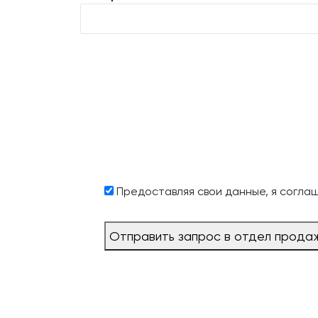
Предоставляя свои данные, я согла
Отправить запрос в отдел прода