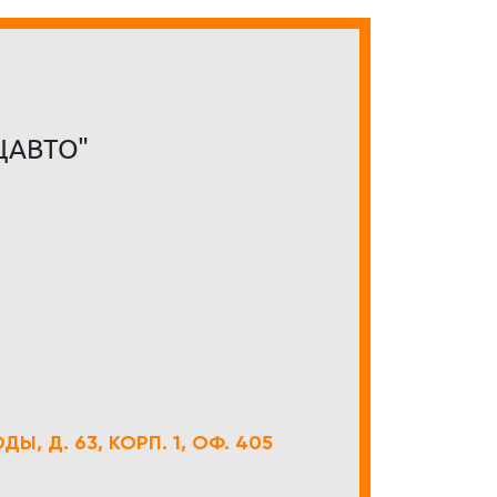
ЦАВТО"
Ы, Д. 63, КОРП. 1, ОФ. 405