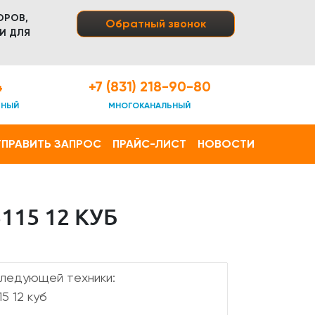
ОРОВ,
Обратный звонок
И ДЛЯ
4
+7 (831) 218-90-80
ТНЫЙ
МНОГОКАНАЛЬНЫЙ
ПРАВИТЬ ЗАПРОС
ПРАЙС-ЛИСТ
НОВОСТИ
15 12 КУБ