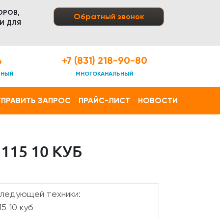
ОРОВ,
Обратный звонок
И ДЛЯ
4
+7 (831) 218-90-80
ТНЫЙ
МНОГОКАНАЛЬНЫЙ
ПРАВИТЬ ЗАПРОС
ПРАЙС-ЛИСТ
НОВОСТИ
15 10 КУБ