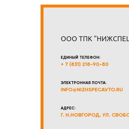
ООО ТПК "НИЖСПЕ
ЕДИНЫЙ ТЕЛЕФОН:
+ 7 (831) 218-90-80
ЭЛЕКТРОННАЯ ПОЧТА:
INFO@NIZHSPECAVTO.RU
АДРЕС:
Г. Н.НОВГОРОД, УЛ. СВОБОД