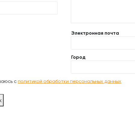
Электронная почта
Город
шаюсь с
политикой обработки персональных данных
ж