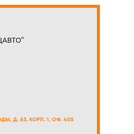
ЦАВТО"
Ы, Д. 63, КОРП. 1, ОФ. 405