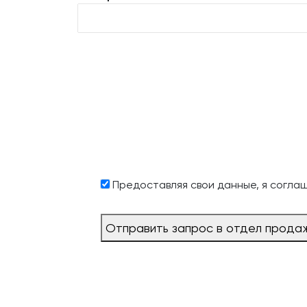
Предоставляя свои данные, я согла
Отправить запрос в отдел прода