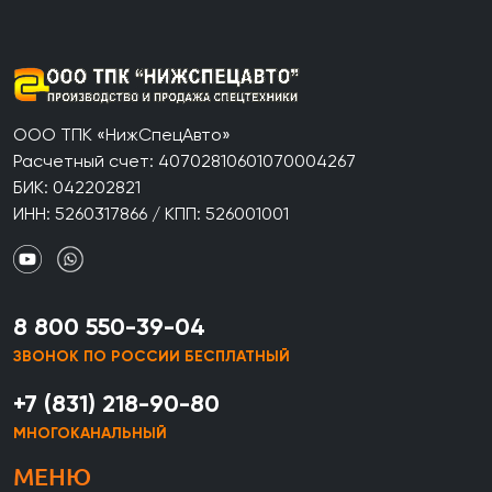
ООО ТПК «НижСпецАвто»
Расчетный счет: 40702810601070004267
БИК: 042202821
ИНН: 5260317866 / КПП: 526001001
8 800 550-39-04
ЗВОНОК ПО РОССИИ БЕСПЛАТНЫЙ
+7 (831) 218-90-80
МНОГОКАНАЛЬНЫЙ
МЕНЮ