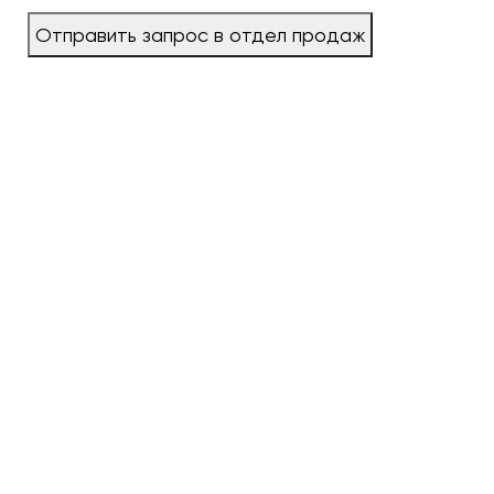
Отправить запрос в отдел продаж