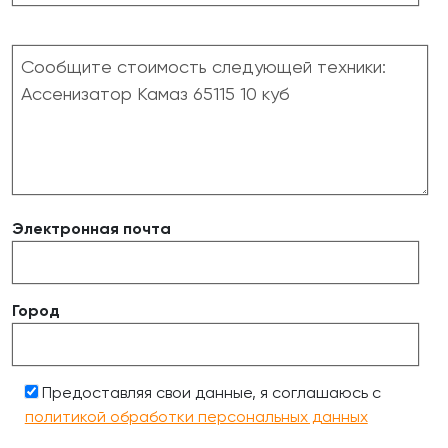
Электронная почта
Город
Предоставляя свои данные, я соглашаюсь с
политикой обработки персональных данных