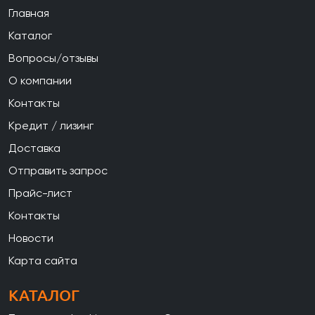
Главная
Каталог
Вопросы/отзывы
О компании
Контакты
Кредит / лизинг
Доставка
Отправить запрос
Прайс-лист
Контакты
Новости
Карта сайта
КАТАЛОГ