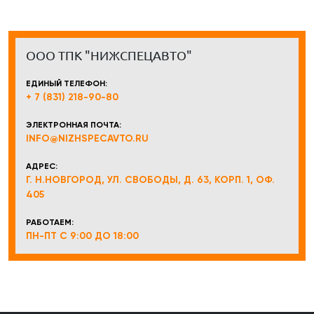
ООО ТПК "НИЖСПЕЦАВТО"
ЕДИНЫЙ ТЕЛЕФОН:
+ 7 (831) 218-90-80
ЭЛЕКТРОННАЯ ПОЧТА:
INFO@NIZHSPECAVTO.RU
АДРЕС:
Г. Н.НОВГОРОД, УЛ. СВОБОДЫ, Д. 63, КОРП. 1, ОФ.
405
РАБОТАЕМ:
ПН-ПТ С 9:00 ДО 18:00