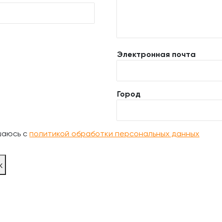
Электронная почта
Город
шаюсь с
политикой обработки персональных данных
ж