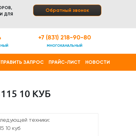
ОРОВ,
Обратный звонок
И ДЛЯ
4
+7 (831) 218-90-80
ТНЫЙ
МНОГОКАНАЛЬНЫЙ
ПРАВИТЬ ЗАПРОС
ПРАЙС-ЛИСТ
НОВОСТИ
15 10 КУБ