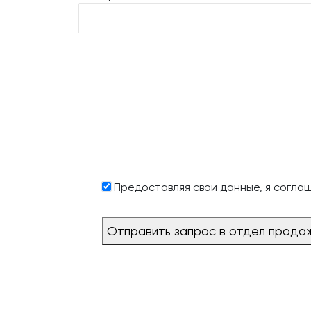
Предоставляя свои данные, я согла
Отправить запрос в отдел прода