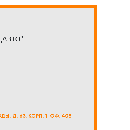
ЦАВТО"
Ы, Д. 63, КОРП. 1, ОФ. 405