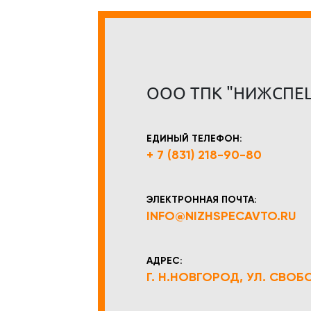
ООО ТПК "НИЖСПЕ
ЕДИНЫЙ ТЕЛЕФОН:
+ 7 (831) 218-90-80
ЭЛЕКТРОННАЯ ПОЧТА:
INFO@NIZHSPECAVTO.RU
АДРЕС:
Г. Н.НОВГОРОД, УЛ. СВОБОД