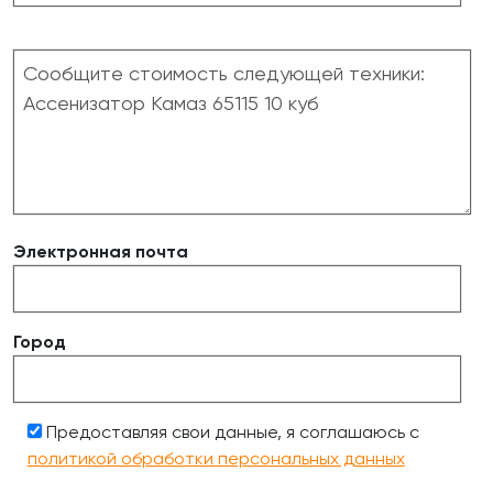
Электронная почта
Город
Предоставляя свои данные, я соглашаюсь с
политикой обработки персональных данных