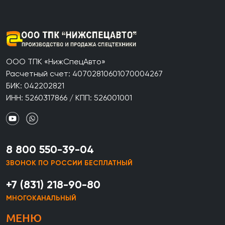
ООО ТПК «НижСпецАвто»
Расчетный счет: 40702810601070004267
БИК: 042202821
ИНН: 5260317866 / КПП: 526001001
8 800 550-39-04
ЗВОНОК ПО РОССИИ БЕСПЛАТНЫЙ
+7 (831) 218-90-80
МНОГОКАНАЛЬНЫЙ
МЕНЮ