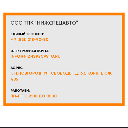
ООО ТПК "НИЖСПЕЦАВТО"
ЕДИНЫЙ ТЕЛЕФОН:
+ 7 (831) 218-90-80
ЭЛЕКТРОННАЯ ПОЧТА:
INFO@NIZHSPECAVTO.RU
АДРЕС:
Г. Н.НОВГОРОД, УЛ. СВОБОДЫ, Д. 63, КОРП. 1, ОФ.
405
РАБОТАЕМ:
ПН-ПТ С 9:00 ДО 18:00