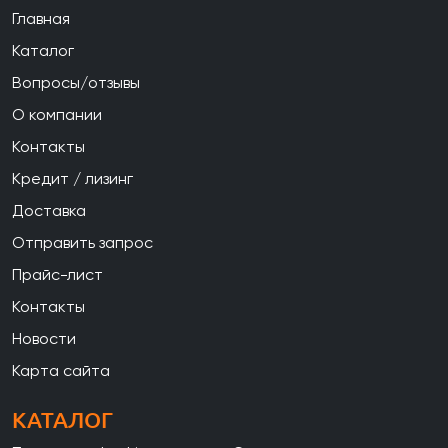
Главная
Каталог
Вопросы/отзывы
О компании
Контакты
Кредит / лизинг
Доставка
Отправить запрос
Прайс-лист
Контакты
Новости
Карта сайта
КАТАЛОГ