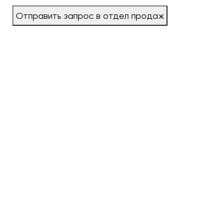
Отправить запрос в отдел продаж