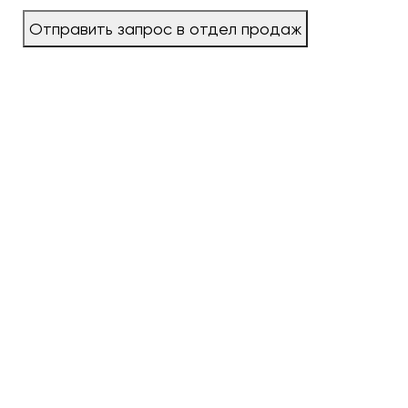
Отправить запрос в отдел продаж