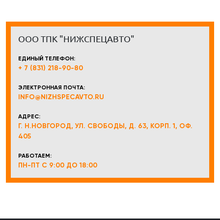
ООО ТПК "НИЖСПЕЦАВТО"
ЕДИНЫЙ ТЕЛЕФОН:
+ 7 (831) 218-90-80
ЭЛЕКТРОННАЯ ПОЧТА:
INFO@NIZHSPECAVTO.RU
АДРЕС:
Г. Н.НОВГОРОД, УЛ. СВОБОДЫ, Д. 63, КОРП. 1, ОФ.
405
РАБОТАЕМ:
ПН-ПТ С 9:00 ДО 18:00