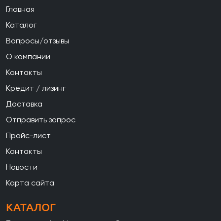
Главная
Каталог
Вопросы/отзывы
О компании
Контакты
Кредит / лизинг
Доставка
Отправить запрос
Прайс-лист
Контакты
Новости
Карта сайта
КАТАЛОГ