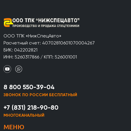
ООО ТПК «НижСпецАвто»
Расчетный счет: 40702810601070004267
БИК: 042202821
ИНН: 5260317866 / КПП: 526001001
8 800 550-39-04
ЗВОНОК ПО РОССИИ БЕСПЛАТНЫЙ
+7 (831) 218-90-80
МНОГОКАНАЛЬНЫЙ
МЕНЮ