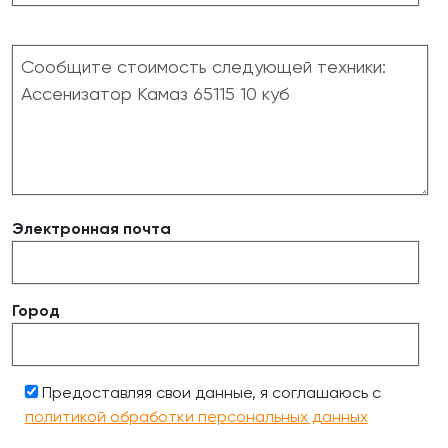
Электронная почта
Город
Предоставляя свои данные, я соглашаюсь с
политикой обработки персональных данных